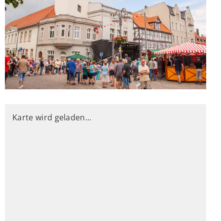
Karte wird geladen...