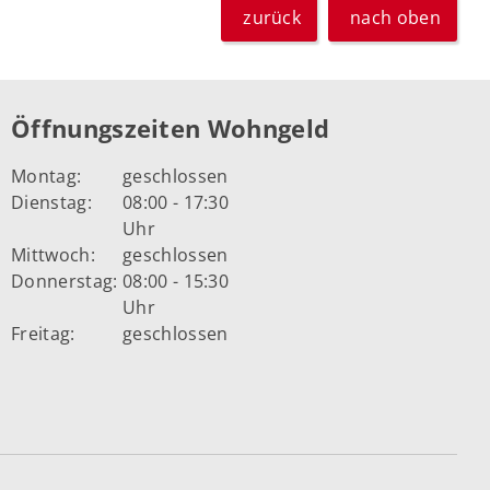
zurück
nach oben
Öffnungszeiten Wohngeld
Montag:
geschlossen
Dienstag:
08:00 - 17:30
Uhr
Mittwoch:
geschlossen
Donnerstag:
08:00 - 15:30
Uhr
Freitag:
geschlossen