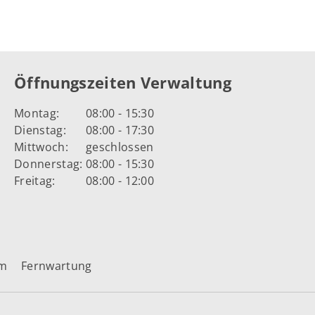
Öffnungszeiten Verwaltung
Montag:
08:00 - 15:30
Dienstag:
08:00 - 17:30
Mittwoch:
geschlossen
Donnerstag:
08:00 - 15:30
Freitag:
08:00 - 12:00
um
Fernwartung