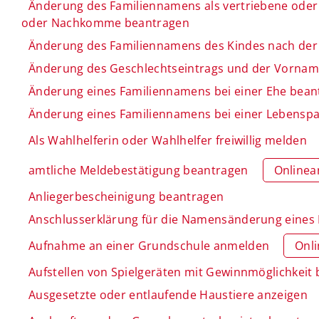
Änderung des Familiennamens als vertriebene oder 
oder Nachkomme beantragen
Änderung des Familiennamens des Kindes nach der
Änderung des Geschlechtseintrags und der Vornam
Änderung eines Familiennamens bei einer Ehe bean
Änderung eines Familiennamens bei einer Lebenspa
Als Wahlhelferin oder Wahlhelfer freiwillig melden
amtliche Meldebestätigung beantragen
Onlinea
Anliegerbescheinigung beantragen
Anschlusserklärung für die Namensänderung eines
Aufnahme an einer Grundschule anmelden
Onl
Aufstellen von Spielgeräten mit Gewinnmöglichkeit
Ausgesetzte oder entlaufende Haustiere anzeigen