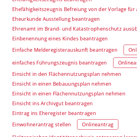
Ehefähigkeitszeugnis Befreiung von der Vorlage fü
Eheurkunde Ausstellung beantragen
Ehrenamt im Brand- und Katastrophenschutz ausü
Einbenennung eines Kindes beantragen
Einfache Melderegisterauskunft beantragen
Onl
einfaches Führungszeugnis beantragen
Onlinea
Einsicht in den Flächennutzungsplan nehmen
Einsicht in einen Bebauungsplan nehmen
Einsicht in einen Flächennutzungsplan nehmen
Einsicht ins Archivgut beantragen
Eintrag ins Eheregister beantragen
Einwohnerantrag stellen
Onlineantrag