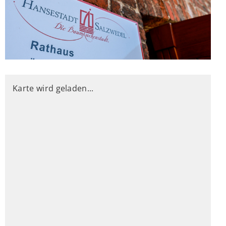
Karte wird geladen...