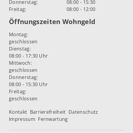
Donnerstag:
08:00 - 15:30
Freitag:
08:00 - 12:00
Öffnungszeiten Wohngeld
Montag:
geschlossen
Dienstag:
08:00 - 17:30 Uhr
Mittwoch:
geschlossen
Donnerstag:
08:00 - 15:30 Uhr
Freitag:
geschlossen
Kontakt
Barrierefreiheit
Datenschutz
Impressum
Fernwartung