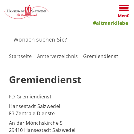
Menü
#altmarkliebe
Startseite
Ämterverzeichnis
Gremiendienst
Gremiendienst
FD Gremiendienst
Hansestadt Salzwedel
FB Zentrale Dienste
An der Mönchskirche 5
29410 Hansestadt Salzwedel