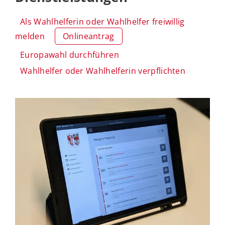
Als Wahlhelferin oder Wahlhelfer freiwillig
melden
Onlineantrag
Europawahl durchführen
Wahlhelfer oder Wahlhelferin verpflichten