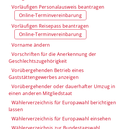
Vorläufigen Personalausweis beantragen
Online-Terminvereinbarung
Vorläufigen Reisepass beantragen
Online-Terminvereinbarung
Vorname ändern
Vorschriften für die Anerkennung der
Geschlechtszugehörigkeit
Vorübergehenden Betrieb eines
Gaststättengewerbes anzeigen
Vorübergehender oder dauerhafter Umzug in
einen anderen Mitgliedstaat
Wählerverzeichnis für Europawahl berichtigen
lassen
Wählerverzeichnis für Europawahl einsehen
Wählerverzeichnis zur Bundestagswahl