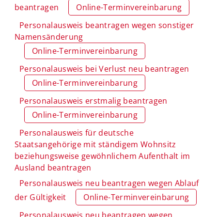
beantragen
Online-Terminvereinbarung
Personalausweis beantragen wegen sonstiger
Namensänderung
Online-Terminvereinbarung
Personalausweis bei Verlust neu beantragen
Online-Terminvereinbarung
Personalausweis erstmalig beantragen
Online-Terminvereinbarung
Personalausweis für deutsche
Staatsangehörige mit ständigem Wohnsitz
beziehungsweise gewöhnlichem Aufenthalt im
Ausland beantragen
Personalausweis neu beantragen wegen Ablauf
der Gültigkeit
Online-Terminvereinbarung
Personalausweis neu beantragen wegen