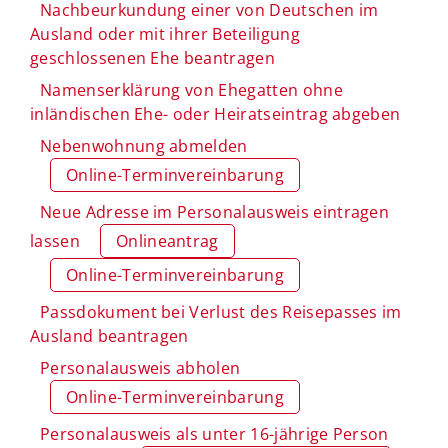
Nachbeurkundung einer von Deutschen im
Ausland oder mit ihrer Beteiligung
geschlossenen Ehe beantragen
Namenserklärung von Ehegatten ohne
inländischen Ehe- oder Heiratseintrag abgeben
Nebenwohnung abmelden
Online-Terminvereinbarung
Neue Adresse im Personalausweis eintragen
lassen
Onlineantrag
Online-Terminvereinbarung
Passdokument bei Verlust des Reisepasses im
Ausland beantragen
Personalausweis abholen
Online-Terminvereinbarung
Personalausweis als unter 16-jährige Person