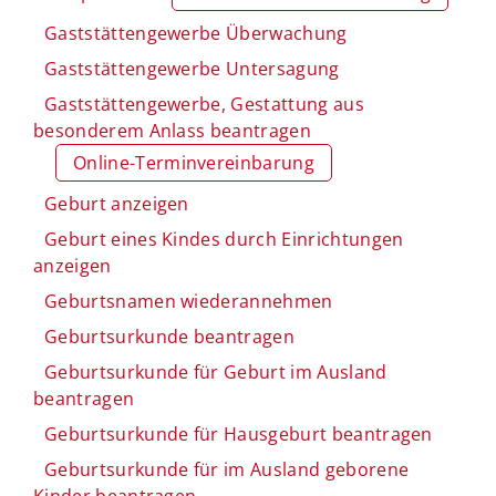
Gaststättengewerbe Überwachung
Gaststättengewerbe Untersagung
Gaststättengewerbe, Gestattung aus
besonderem Anlass beantragen
Online-Terminvereinbarung
Geburt anzeigen
Geburt eines Kindes durch Einrichtungen
anzeigen
Geburtsnamen wiederannehmen
Geburtsurkunde beantragen
Geburtsurkunde für Geburt im Ausland
beantragen
Geburtsurkunde für Hausgeburt beantragen
Geburtsurkunde für im Ausland geborene
Kinder beantragen