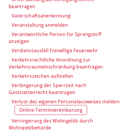
beantragen
Vaterschaftsanerkennung
Veranstaltung anmelden
Verantwortliche Person für Sprengstoff
anzeigen
Verdienstausfall Freiwillige Feuerwehr
Verkehrsrechtliche Anordnung zur
Verkehrsraumeinschränkung beantragen
Verkehrszeichen aufstellen
Verlängerung der Sperrzeit nach
Gaststättenrecht beantragen
Verlust des eigenen Personalausweises melden
Online-Terminvereinbarung
Verringerung des Wohngelds durch
Wohngeldbehörde