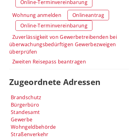
Online-Terminvereinbarung
Wohnung anmelden
Onlineantrag
Online-Terminvereinbarung
Zuverlässigkeit von Gewerbetreibenden bei
überwachungsbedürftigen Gewerbezweigen
überprüfen
Zweiten Reisepass beantragen
Zugeordnete Adressen
Brandschutz
Bürgerbüro
Standesamt
Gewerbe
Wohngeldbehörde
Straßenverkehr