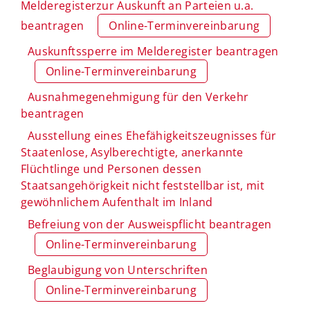
Melderegisterzur Auskunft an Parteien u.a.
beantragen
Online-Terminvereinbarung
Auskunftssperre im Melderegister beantragen
Online-Terminvereinbarung
Ausnahmegenehmigung für den Verkehr
beantragen
Ausstellung eines Ehefähigkeitszeugnisses für
Staatenlose, Asylberechtigte, anerkannte
Flüchtlinge und Personen dessen
Staatsangehörigkeit nicht feststellbar ist, mit
gewöhnlichem Aufenthalt im Inland
Befreiung von der Ausweispflicht beantragen
Online-Terminvereinbarung
Beglaubigung von Unterschriften
Online-Terminvereinbarung