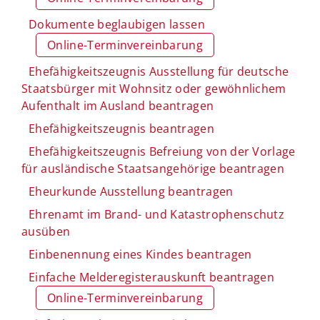
Dokumente beglaubigen lassen
Online-Terminvereinbarung
Ehefähigkeitszeugnis Ausstellung für deutsche
Staatsbürger mit Wohnsitz oder gewöhnlichem
Aufenthalt im Ausland beantragen
Ehefähigkeitszeugnis beantragen
Ehefähigkeitszeugnis Befreiung von der Vorlage
für ausländische Staatsangehörige beantragen
Eheurkunde Ausstellung beantragen
Ehrenamt im Brand- und Katastrophenschutz
ausüben
Einbenennung eines Kindes beantragen
Einfache Melderegisterauskunft beantragen
Online-Terminvereinbarung