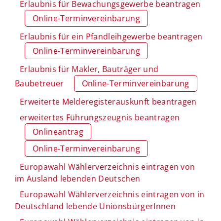
Erlaubnis für Bewachungsgewerbe beantragen
Online-Terminvereinbarung
Erlaubnis für ein Pfandleihgewerbe beantragen
Online-Terminvereinbarung
Erlaubnis für Makler, Bauträger und
Baubetreuer
Online-Terminvereinbarung
Erweiterte Melderegisterauskunft beantragen
erweitertes Führungszeugnis beantragen
Onlineantrag
Online-Terminvereinbarung
Europawahl Wählerverzeichnis eintragen von
im Ausland lebenden Deutschen
Europawahl Wählerverzeichnis eintragen von in
Deutschland lebende UnionsbürgerInnen