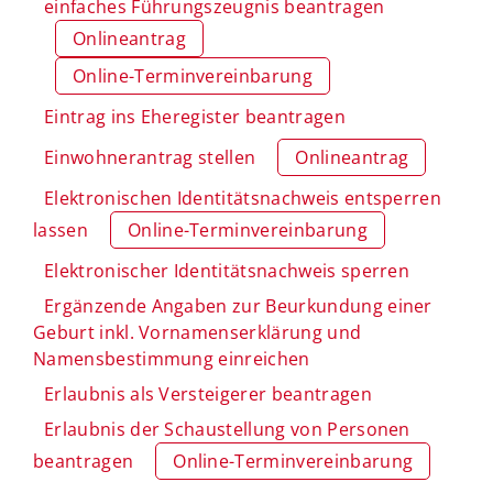
einfaches Führungszeugnis beantragen
Onlineantrag
Online-Terminvereinbarung
Eintrag ins Eheregister beantragen
Einwohnerantrag stellen
Onlineantrag
Elektronischen Identitätsnachweis entsperren
lassen
Online-Terminvereinbarung
Elektronischer Identitätsnachweis sperren
Ergänzende Angaben zur Beurkundung einer
Geburt inkl. Vornamenserklärung und
Namensbestimmung einreichen
Erlaubnis als Versteigerer beantragen
Erlaubnis der Schaustellung von Personen
beantragen
Online-Terminvereinbarung