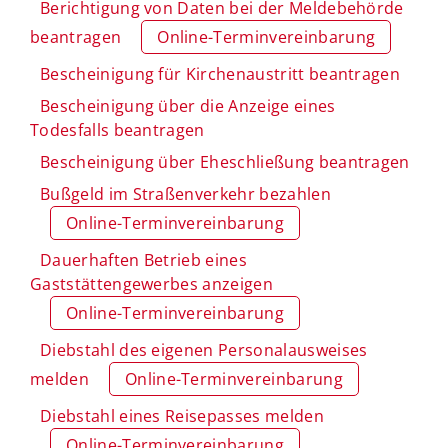
Berichtigung von Daten bei der Meldebehörde
beantragen
Online-Terminvereinbarung
Bescheinigung für Kirchenaustritt beantragen
Bescheinigung über die Anzeige eines
Todesfalls beantragen
Bescheinigung über Eheschließung beantragen
Bußgeld im Straßenverkehr bezahlen
Online-Terminvereinbarung
Dauerhaften Betrieb eines
Gaststättengewerbes anzeigen
Online-Terminvereinbarung
Diebstahl des eigenen Personalausweises
melden
Online-Terminvereinbarung
Diebstahl eines Reisepasses melden
Online-Terminvereinbarung