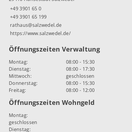
+49 3901 65 0
+49 3901 65 199
rathaus@salzwedel.de
https://www.salzwedel.de/
Öffnungszeiten Verwaltung
Montag:
08:00 - 15:30
Dienstag:
08:00 - 17:30
Mittwoch:
geschlossen
Donnerstag:
08:00 - 15:30
Freitag:
08:00 - 12:00
Öffnungszeiten Wohngeld
Montag:
geschlossen
Dienstag: