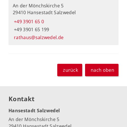
An der Mönchskirche 5
29410 Hansestadt Salzwedel
+49 3901 65 0
+49 3901 65 199
rathaus@salzwedel.de
zurück
nach oben
Kontakt
Hansestadt Salzwedel
An der Mönchskirche 5
29410 Hansestadt Salzwedel