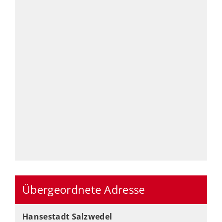
Übergeordnete Adresse
Hansestadt Salzwedel