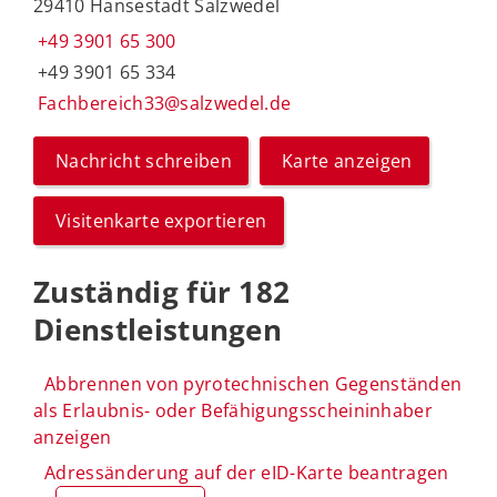
29410 Hansestadt Salzwedel
+49 3901 65 300
+49 3901 65 334
Fachbereich33@salzwedel.de
Nachricht schreiben
Karte anzeigen
Visitenkarte exportieren
Zuständig für 182
Dienstleistungen
Abbrennen von pyrotechnischen Gegenständen
als Erlaubnis- oder Befähigungsscheininhaber
anzeigen
Adressänderung auf der eID-Karte beantragen