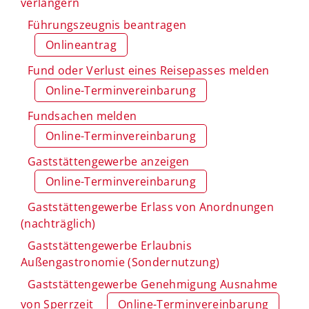
verlängern
Führungszeugnis beantragen
Onlineantrag
Fund oder Verlust eines Reisepasses melden
Online-Terminvereinbarung
Fundsachen melden
Online-Terminvereinbarung
Gaststättengewerbe anzeigen
Online-Terminvereinbarung
Gaststättengewerbe Erlass von Anordnungen
(nachträglich)
Gaststättengewerbe Erlaubnis
Außengastronomie (Sondernutzung)
Gaststättengewerbe Genehmigung Ausnahme
von Sperrzeit
Online-Terminvereinbarung