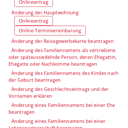
Onlineantrag
Änderung der Hauptwohnung
Onlineantrag
Online-Terminvereinbarung
Änderung der Reisegewerbekarte beantragen
Änderung des Familiennamens als vertriebene
oder spätaussiedelnde Person, deren Ehegattin,
Ehegatte oder Nachkomme beantragen
Änderung des Familiennamens des Kindes nach
der Geburt beantragen
Änderung des Geschlechtseintrags und der
Vornamen erklären
Änderung eines Familiennamens bei einer Ehe
beantragen
Änderung eines Familiennamens bei einer
Lebenspartnerschaft beantragen