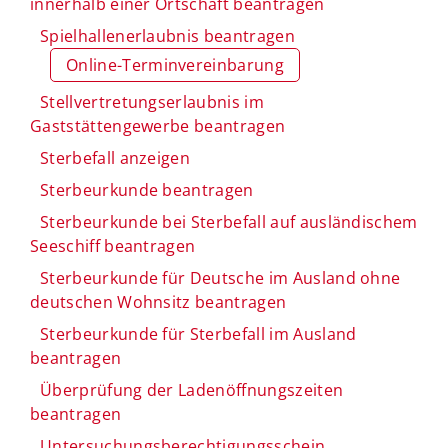
innerhalb einer Ortschaft beantragen
Spielhallenerlaubnis beantragen
Online-Terminvereinbarung
Stellvertretungserlaubnis im
Gaststättengewerbe beantragen
Sterbefall anzeigen
Sterbeurkunde beantragen
Sterbeurkunde bei Sterbefall auf ausländischem
Seeschiff beantragen
Sterbeurkunde für Deutsche im Ausland ohne
deutschen Wohnsitz beantragen
Sterbeurkunde für Sterbefall im Ausland
beantragen
Überprüfung der Ladenöffnungszeiten
beantragen
Untersuchungsberechtigungsschein