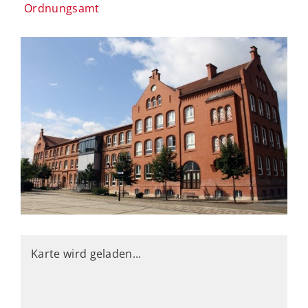
Ordnungsamt
Karte wird geladen...