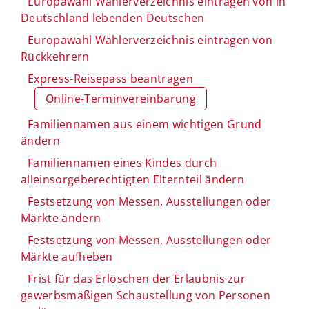
Europawahl Wählerverzeichnis eintragen von in
Deutschland lebenden Deutschen
Europawahl Wählerverzeichnis eintragen von
Rückkehrern
Express-Reisepass beantragen
Online-Terminvereinbarung
Familiennamen aus einem wichtigen Grund
ändern
Familiennamen eines Kindes durch
alleinsorgeberechtigten Elternteil ändern
Festsetzung von Messen, Ausstellungen oder
Märkte ändern
Festsetzung von Messen, Ausstellungen oder
Märkte aufheben
Frist für das Erlöschen der Erlaubnis zur
gewerbsmäßigen Schaustellung von Personen