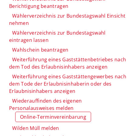
Berichtigung beantragen
Wählerverzeichnis zur Bundestagswahl Einsicht
nehmen
Wählerverzeichnis zur Bundestagswahl
eintragen lassen
Wahlschein beantragen
Weiterführung eines Gaststättenbetriebes nach
dem Tod des Erlaubnisinhabers anzeigen
Weiterführung eines Gaststättengewerbes nach
dem Tode der Erlaubnisinhaberin oder des
Erlaubnisinhabers anzeigen
Wiederauffinden des eigenen
Personalausweises melden
Online-Terminvereinbarung
Wilden Müll melden