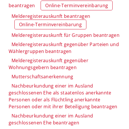
beantragen
Online-Terminvereinbarung
Melderegisterauskunft beantragen
Online-Terminvereinbarung
Melderegisterauskunft für Gruppen beantragen
Melderegisterauskunft gegenüber Parteien und
Wählergruppen beantragen
Melderegisterauskunft gegenüber
Wohnungsgebern beantragen
Mutterschaftsanerkennung
Nachbeurkundung einer im Ausland
geschlossenen Ehe als staatenlos anerkannte
Personen oder als Flüchtling anerkannte
Personen oder mit ihrer Beteiligung beantragen
Nachbeurkundung einer im Ausland
geschlossenen Ehe beantragen