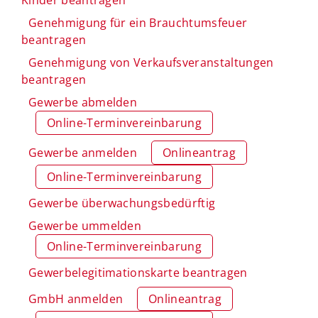
Genehmigung für ein Brauchtumsfeuer
beantragen
Genehmigung von Verkaufsveranstaltungen
beantragen
Gewerbe abmelden
Online-Terminvereinbarung
Gewerbe anmelden
Onlineantrag
Online-Terminvereinbarung
Gewerbe überwachungsbedürftig
Gewerbe ummelden
Online-Terminvereinbarung
Gewerbelegitimationskarte beantragen
GmbH anmelden
Onlineantrag