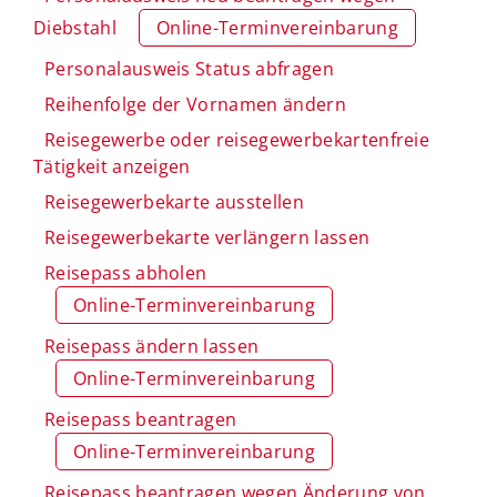
Diebstahl
Online-Terminvereinbarung
Personalausweis Status abfragen
Reihenfolge der Vornamen ändern
Reisegewerbe oder reisegewerbekartenfreie
Tätigkeit anzeigen
Reisegewerbekarte ausstellen
Reisegewerbekarte verlängern lassen
Reisepass abholen
Online-Terminvereinbarung
Reisepass ändern lassen
Online-Terminvereinbarung
Reisepass beantragen
Online-Terminvereinbarung
Reisepass beantragen wegen Änderung von