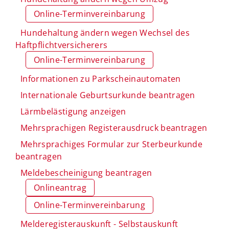
Online-Terminvereinbarung
Hundehaltung ändern wegen Wechsel des
Haftpflichtversicherers
Online-Terminvereinbarung
Informationen zu Parkscheinautomaten
Internationale Geburtsurkunde beantragen
Lärmbelästigung anzeigen
Mehrsprachigen Registerausdruck beantragen
Mehrsprachiges Formular zur Sterbeurkunde
beantragen
Meldebescheinigung beantragen
Onlineantrag
Online-Terminvereinbarung
Melderegisterauskunft - Selbstauskunft