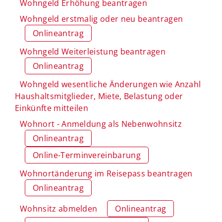
Wohngeld Erhöhung beantragen
Wohngeld erstmalig oder neu beantragen
Onlineantrag
Wohngeld Weiterleistung beantragen
Onlineantrag
Wohngeld wesentliche Änderungen wie Anzahl
Haushaltsmitglieder, Miete, Belastung oder
Einkünfte mitteilen
Wohnort - Anmeldung als Nebenwohnsitz
Onlineantrag
Online-Terminvereinbarung
Wohnortänderung im Reisepass beantragen
Onlineantrag
Wohnsitz abmelden
Onlineantrag