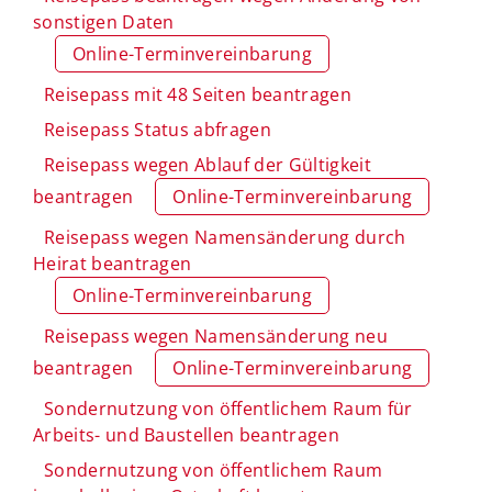
sonstigen Daten
Online-Terminvereinbarung
Reisepass mit 48 Seiten beantragen
Reisepass Status abfragen
Reisepass wegen Ablauf der Gültigkeit
beantragen
Online-Terminvereinbarung
Reisepass wegen Namensänderung durch
Heirat beantragen
Online-Terminvereinbarung
Reisepass wegen Namensänderung neu
beantragen
Online-Terminvereinbarung
Sondernutzung von öffentlichem Raum für
Arbeits- und Baustellen beantragen
Sondernutzung von öffentlichem Raum