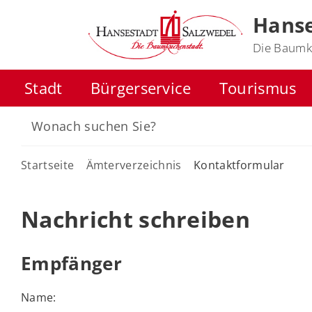
Hanse
Die Baumk
Stadt
Bürgerservice
Tourismus
Startseite
Ämterverzeichnis
Kontaktformular
Nachricht schreiben
Empfänger
Name: