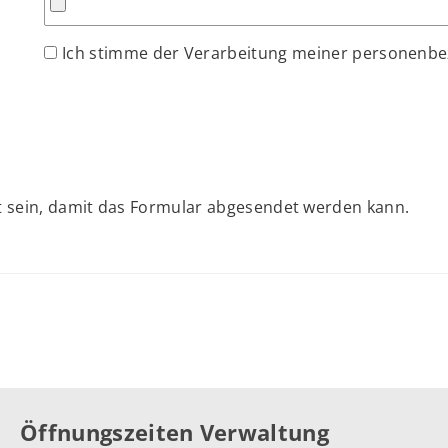
Ich stimme der Verarbeitung meiner personenb
 sein, damit das Formular abgesendet werden kann.
Öffnungszeiten Verwaltung