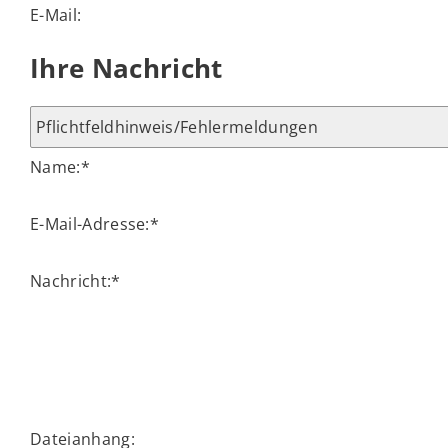
E-Mail:
Ihre Nachricht
Name:
*
E-Mail-Adresse:
*
Nachricht:
*
Dateianhang: