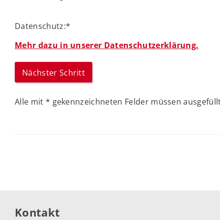
Datenschutz:
*
Mehr dazu in unserer Datenschutzerklärung.
Alle mit
*
gekennzeichneten Felder müssen ausgefüllt
Kontakt