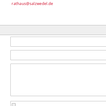
rathaus@salzwedel.de