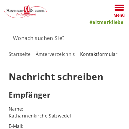
Menü
#altmarkliebe
Startseite
Ämterverzeichnis
Kontaktformular
Nachricht schreiben
Empfänger
Name:
Katharinenkirche Salzwedel
E-Mail: