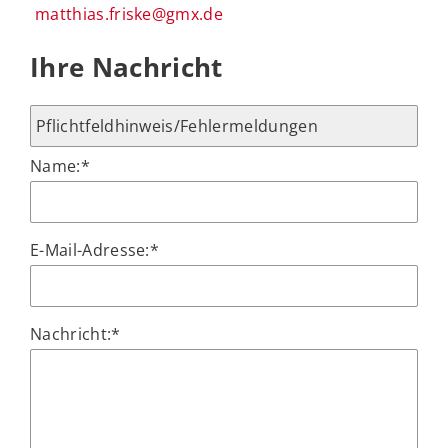
matthias.friske@gmx.de
Ihre Nachricht
Name:
*
E-Mail-Adresse:
*
Nachricht:
*