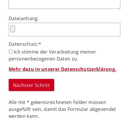
Dateianhang:
Datenschutz:
*
Ich stimme der Verarbeitung meiner
personenbezogenen Daten zu.
Mehr dazu in unserer Datenschutzerklärung.
Alle mit
*
gekennzeichneten Felder müssen
ausgefüllt sein, damit das Formular abgesendet
werden kann.