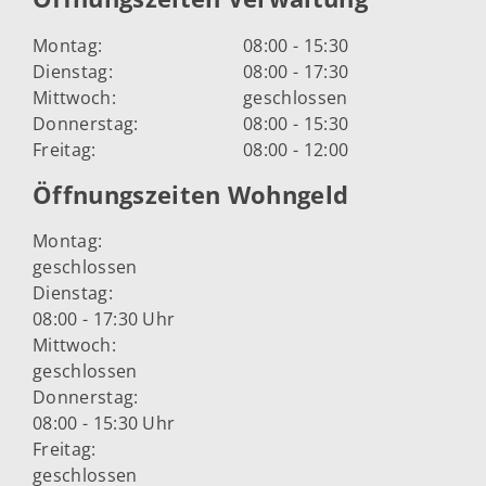
Montag:
08:00 - 15:30
Dienstag:
08:00 - 17:30
Mittwoch:
geschlossen
Donnerstag:
08:00 - 15:30
Freitag:
08:00 - 12:00
Öffnungszeiten Wohngeld
Montag:
geschlossen
Dienstag:
08:00 - 17:30 Uhr
Mittwoch:
geschlossen
Donnerstag:
08:00 - 15:30 Uhr
Freitag:
geschlossen