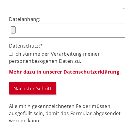
Dateianhang:
Datenschutz:
*
Ich stimme der Verarbeitung meiner
personenbezogenen Daten zu.
Mehr dazu in unserer Datenschutzerklärung.
Alle mit
*
gekennzeichneten Felder müssen
ausgefüllt sein, damit das Formular abgesendet
werden kann.