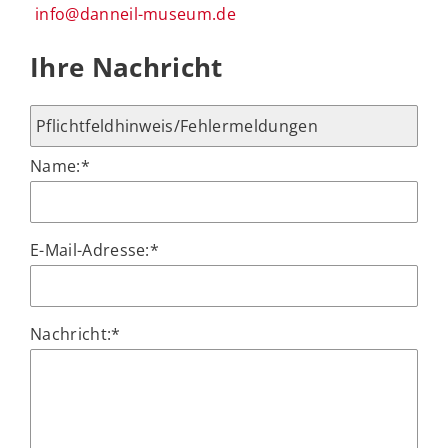
info@danneil-museum.de
Ihre Nachricht
Name:
*
E-Mail-Adresse:
*
Nachricht:
*