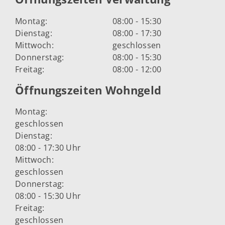
Montag:
08:00 - 15:30
Dienstag:
08:00 - 17:30
Mittwoch:
geschlossen
Donnerstag:
08:00 - 15:30
Freitag:
08:00 - 12:00
Öffnungszeiten Wohngeld
Montag:
geschlossen
Dienstag:
08:00 - 17:30 Uhr
Mittwoch:
geschlossen
Donnerstag:
08:00 - 15:30 Uhr
Freitag:
geschlossen