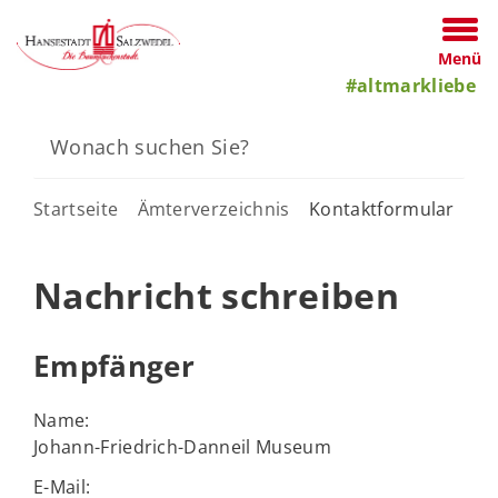
Menü
#altmarkliebe
Startseite
Ämterverzeichnis
Kontaktformular
Nachricht schreiben
Empfänger
Name:
Johann-Friedrich-Danneil Museum
E-Mail: