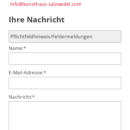
info@kunsthaus-salzwedel.com
Ihre Nachricht
Name:
*
E-Mail-Adresse:
*
Nachricht:
*