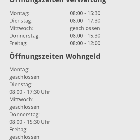
Montag:
08:00 - 15:30
Dienstag:
08:00 - 17:30
Mittwoch:
geschlossen
Donnerstag:
08:00 - 15:30
Freitag:
08:00 - 12:00
Öffnungszeiten Wohngeld
Montag:
geschlossen
Dienstag:
08:00 - 17:30 Uhr
Mittwoch:
geschlossen
Donnerstag:
08:00 - 15:30 Uhr
Freitag:
geschlossen