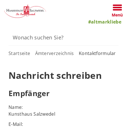
Menü
#altmarkliebe
Startseite
Ämterverzeichnis
Kontaktformular
Nachricht schreiben
Empfänger
Name:
Kunsthaus Salzwedel
E-Mail: