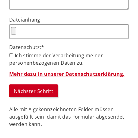
Dateianhang:
Datenschutz:
*
Ich stimme der Verarbeitung meiner
personenbezogenen Daten zu.
Mehr dazu in unserer Datenschutzerklärung.
Alle mit
*
gekennzeichneten Felder müssen
ausgefüllt sein, damit das Formular abgesendet
werden kann.