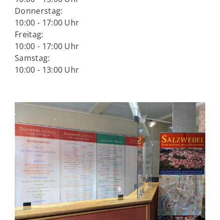
Donnerstag:
10:00 - 17:00 Uhr
Freitag:
10:00 - 17:00 Uhr
Samstag:
10:00 - 13:00 Uhr