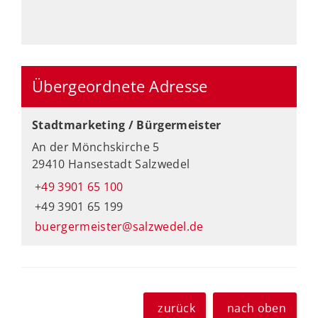
Übergeordnete Adresse
Stadtmarketing / Bürgermeister
An der Mönchskirche 5
29410 Hansestadt Salzwedel
+49 3901 65 100
+49 3901 65 199
buergermeister@salzwedel.de
zurück
nach oben