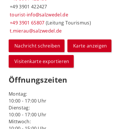
+49 3901 422427
tourist-info@salzwedel.de
+49 3901 65807
(Leitung Tourismus)
t.mierau@salzwedel.de
Nachricht schreiben
Karte anzeigen
Visitenkarte exportieren
Öffnungszeiten
Montag:
10:00 - 17:00 Uhr
Dienstag:
10:00 - 17:00 Uhr
Mittwoch:
10:00 - 15:00 Uhr