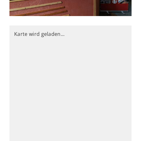
Karte wird geladen...