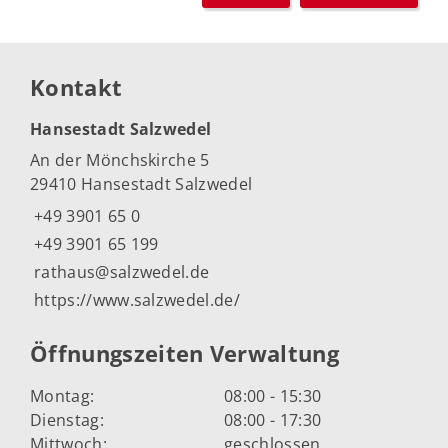
Kontakt
Hansestadt Salzwedel
An der Mönchskirche 5
29410 Hansestadt Salzwedel
+49 3901 65 0
+49 3901 65 199
rathaus@salzwedel.de
https://www.salzwedel.de/
Öffnungszeiten Verwaltung
Montag:
08:00 - 15:30
Dienstag:
08:00 - 17:30
Mittwoch:
geschlossen