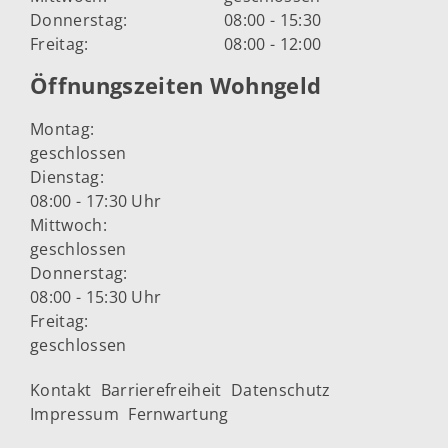
Donnerstag:
08:00 - 15:30
Freitag:
08:00 - 12:00
Öffnungszeiten Wohngeld
Montag:
geschlossen
Dienstag:
08:00 - 17:30 Uhr
Mittwoch:
geschlossen
Donnerstag:
08:00 - 15:30 Uhr
Freitag:
geschlossen
Kontakt
Barrierefreiheit
Datenschutz
Impressum
Fernwartung