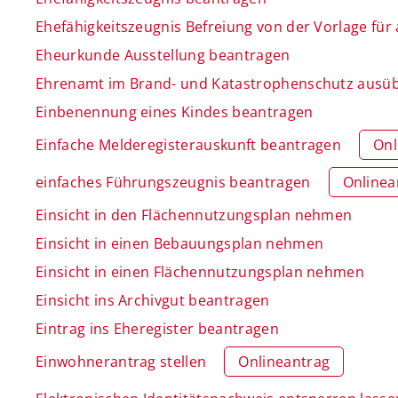
Ehefähigkeitszeugnis Befreiung von der Vorlage fü
Eheurkunde Ausstellung beantragen
Ehrenamt im Brand- und Katastrophenschutz ausü
Einbenennung eines Kindes beantragen
Einfache Melderegisterauskunft beantragen
Onl
einfaches Führungszeugnis beantragen
Onlinea
Einsicht in den Flächennutzungsplan nehmen
Einsicht in einen Bebauungsplan nehmen
Einsicht in einen Flächennutzungsplan nehmen
Einsicht ins Archivgut beantragen
Eintrag ins Eheregister beantragen
Einwohnerantrag stellen
Onlineantrag