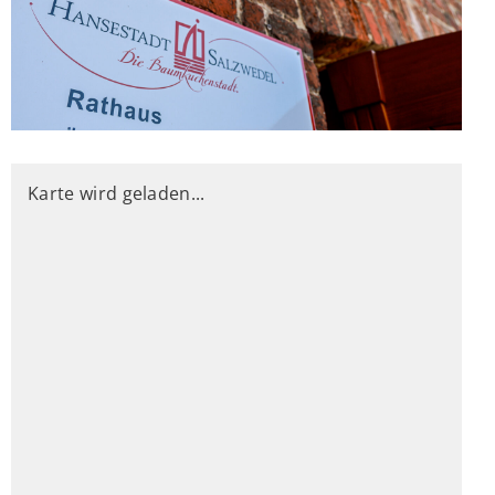
Karte wird geladen...