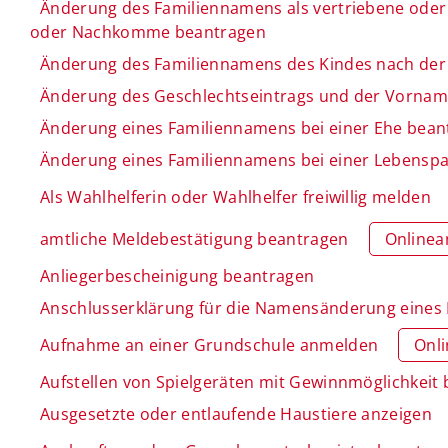
Änderung des Familiennamens als vertriebene oder 
oder Nachkomme beantragen
Änderung des Familiennamens des Kindes nach der
Änderung des Geschlechtseintrags und der Vornam
Änderung eines Familiennamens bei einer Ehe bean
Änderung eines Familiennamens bei einer Lebenspa
Als Wahlhelferin oder Wahlhelfer freiwillig melden
amtliche Meldebestätigung beantragen
Onlinea
Anliegerbescheinigung beantragen
Anschlusserklärung für die Namensänderung eines
Aufnahme an einer Grundschule anmelden
Onl
Aufstellen von Spielgeräten mit Gewinnmöglichkeit
Ausgesetzte oder entlaufende Haustiere anzeigen