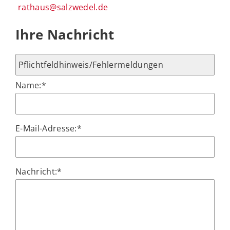
rathaus@salzwedel.de
Ihre Nachricht
Name:
*
E-Mail-Adresse:
*
Nachricht:
*