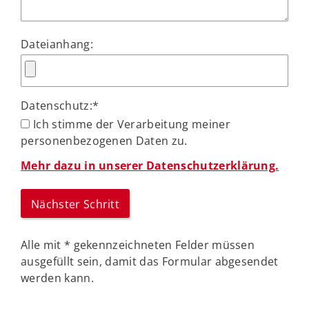
Dateianhang:
Datenschutz:
*
Ich stimme der Verarbeitung meiner
personenbezogenen Daten zu.
Mehr dazu in unserer Datenschutzerklärung.
Alle mit
*
gekennzeichneten Felder müssen
ausgefüllt sein, damit das Formular abgesendet
werden kann.