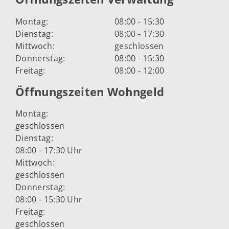
Montag:
08:00 - 15:30
Dienstag:
08:00 - 17:30
Mittwoch:
geschlossen
Donnerstag:
08:00 - 15:30
Freitag:
08:00 - 12:00
Öffnungszeiten Wohngeld
Montag:
geschlossen
Dienstag:
08:00 - 17:30 Uhr
Mittwoch:
geschlossen
Donnerstag:
08:00 - 15:30 Uhr
Freitag:
geschlossen