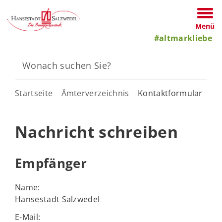
Menü
#altmarkliebe
Startseite
Ämterverzeichnis
Kontaktformular
Nachricht schreiben
Empfänger
Name:
Hansestadt Salzwedel
E-Mail: