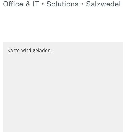
Karte wird geladen...