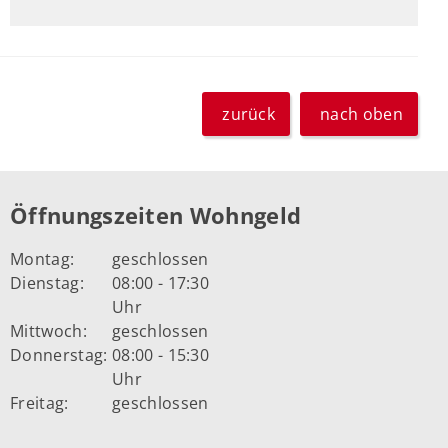
zurück
nach oben
Öffnungszeiten Wohngeld
Montag:
geschlossen
Dienstag:
08:00 - 17:30
Uhr
Mittwoch:
geschlossen
Donnerstag:
08:00 - 15:30
Uhr
Freitag:
geschlossen