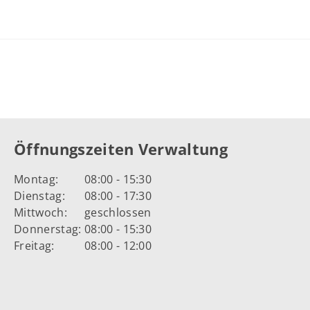
Öffnungszeiten Verwaltung
Montag:
08:00 - 15:30
Dienstag:
08:00 - 17:30
Mittwoch:
geschlossen
Donnerstag:
08:00 - 15:30
Freitag:
08:00 - 12:00