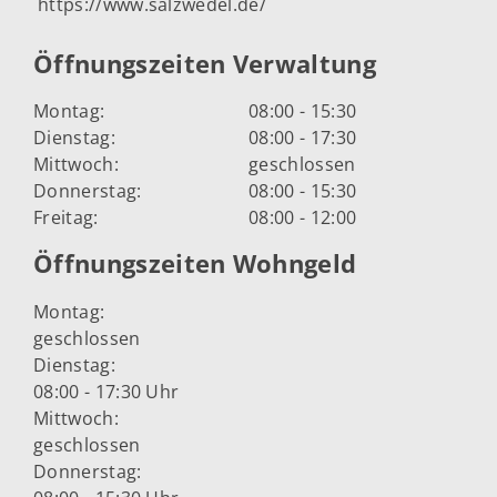
https://www.salzwedel.de/
Öffnungszeiten Verwaltung
Montag:
08:00 - 15:30
Dienstag:
08:00 - 17:30
Mittwoch:
geschlossen
Donnerstag:
08:00 - 15:30
Freitag:
08:00 - 12:00
Öffnungszeiten Wohngeld
Montag:
geschlossen
Dienstag:
08:00 - 17:30 Uhr
Mittwoch:
geschlossen
Donnerstag: