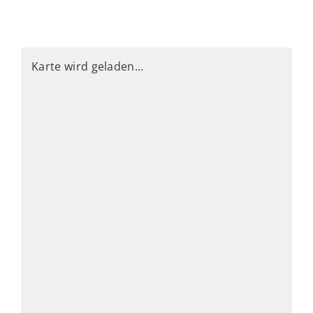
Karte wird geladen...