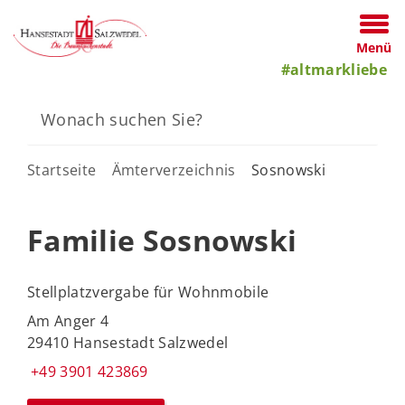
Menü
#altmarkliebe
Startseite
Ämterverzeichnis
Sosnowski
Familie Sosnowski
Stellplatzvergabe für Wohnmobile
Am Anger 4
29410 Hansestadt Salzwedel
+49 3901 423869