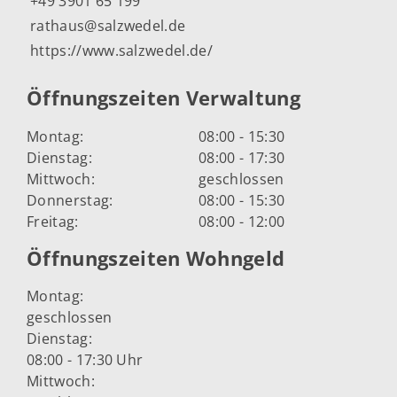
+49 3901 65 199
rathaus@salzwedel.de
https://www.salzwedel.de/
Öffnungszeiten Verwaltung
Montag:
08:00 - 15:30
Dienstag:
08:00 - 17:30
Mittwoch:
geschlossen
Donnerstag:
08:00 - 15:30
Freitag:
08:00 - 12:00
Öffnungszeiten Wohngeld
Montag:
geschlossen
Dienstag:
08:00 - 17:30 Uhr
Mittwoch: