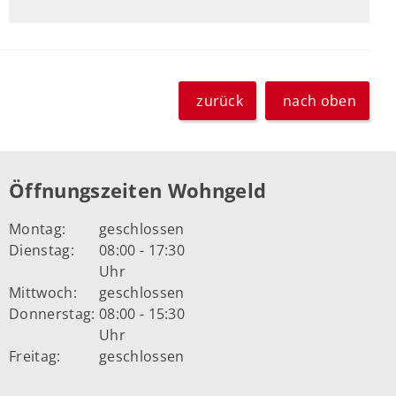
zurück
nach oben
Öffnungszeiten Wohngeld
Montag:
geschlossen
Dienstag:
08:00 - 17:30
Uhr
Mittwoch:
geschlossen
Donnerstag:
08:00 - 15:30
Uhr
Freitag:
geschlossen