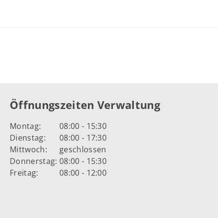
Öffnungszeiten Verwaltung
Montag:
08:00 - 15:30
Dienstag:
08:00 - 17:30
Mittwoch:
geschlossen
Donnerstag:
08:00 - 15:30
Freitag:
08:00 - 12:00