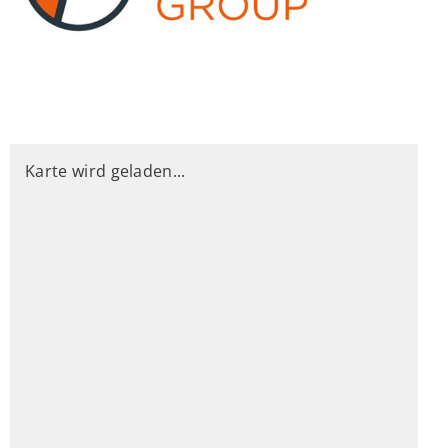
Karte wird geladen...