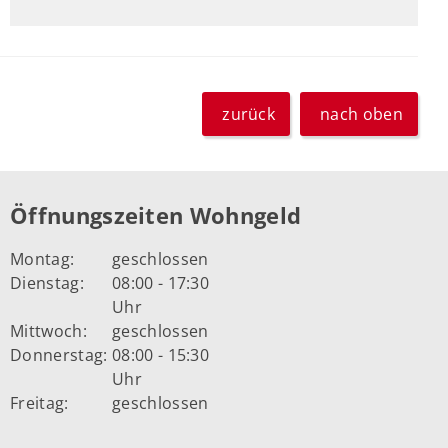
zurück
nach oben
Öffnungszeiten Wohngeld
Montag:
geschlossen
Dienstag:
08:00 - 17:30
Uhr
Mittwoch:
geschlossen
Donnerstag:
08:00 - 15:30
Uhr
Freitag:
geschlossen