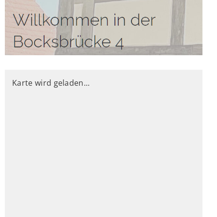
Karte wird geladen...