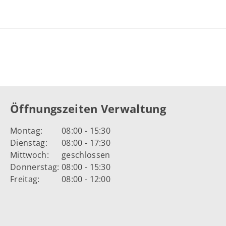
Öffnungszeiten Verwaltung
Montag:
08:00 - 15:30
Dienstag:
08:00 - 17:30
Mittwoch:
geschlossen
Donnerstag:
08:00 - 15:30
Freitag:
08:00 - 12:00