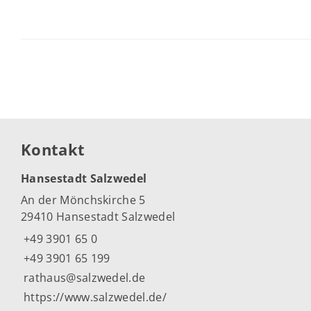
Kontakt
Hansestadt Salzwedel
An der Mönchskirche 5
29410 Hansestadt Salzwedel
+49 3901 65 0
+49 3901 65 199
rathaus@salzwedel.de
https://www.salzwedel.de/