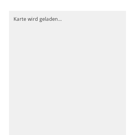
Karte wird geladen...