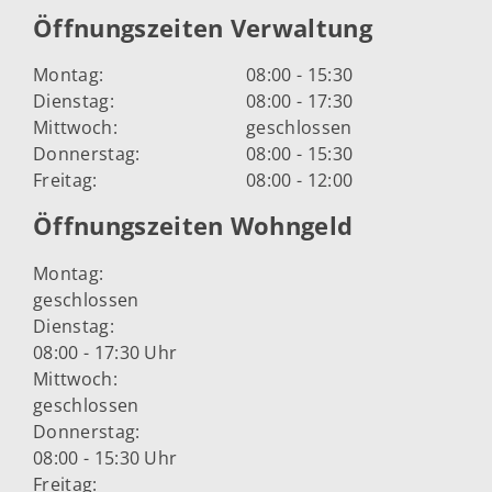
Öffnungszeiten Verwaltung
Montag:
08:00 - 15:30
Dienstag:
08:00 - 17:30
Mittwoch:
geschlossen
Donnerstag:
08:00 - 15:30
Freitag:
08:00 - 12:00
Öffnungszeiten Wohngeld
Montag:
geschlossen
Dienstag:
08:00 - 17:30 Uhr
Mittwoch:
geschlossen
Donnerstag:
08:00 - 15:30 Uhr
Freitag: