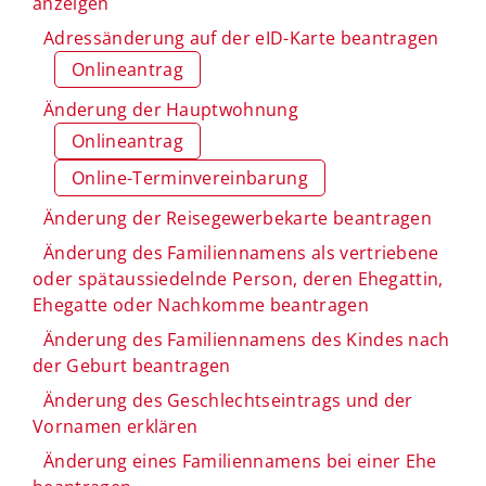
anzeigen
Adressänderung auf der eID-Karte beantragen
Onlineantrag
Änderung der Hauptwohnung
Onlineantrag
Online-Terminvereinbarung
Änderung der Reisegewerbekarte beantragen
Änderung des Familiennamens als vertriebene
oder spätaussiedelnde Person, deren Ehegattin,
Ehegatte oder Nachkomme beantragen
Änderung des Familiennamens des Kindes nach
der Geburt beantragen
Änderung des Geschlechtseintrags und der
Vornamen erklären
Änderung eines Familiennamens bei einer Ehe