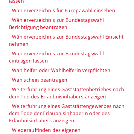
lassen
Wählerverzeichnis für Europawahl einsehen
Wählerverzeichnis zur Bundestagswahl
Berichtigung beantragen
Wählerverzeichnis zur Bundestagswahl Einsicht
nehmen
Wählerverzeichnis zur Bundestagswahl
eintragen lassen
Wahlhelfer oder Wahlhelferin verpflichten
Wahlschein beantragen
Weiterführung eines Gaststättenbetriebes nach
dem Tod des Erlaubnisinhabers anzeigen
Weiterführung eines Gaststättengewerbes nach
dem Tode der Erlaubnisinhaberin oder des
Erlaubnisinhabers anzeigen
Wiederauffinden des eigenen