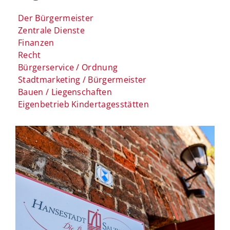
Der Bürgermeister
Zentrale Dienste
Finanzen
Recht
Bürgerservice / Ordnung
Stadtmarketing / Bürgermeister
Bauen / Liegenschaften
Eigenbetrieb Kindertagesstätten