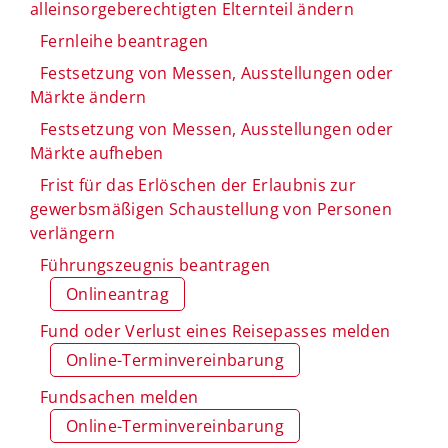
alleinsorgeberechtigten Elternteil ändern
Fernleihe beantragen
Festsetzung von Messen, Ausstellungen oder
Märkte ändern
Festsetzung von Messen, Ausstellungen oder
Märkte aufheben
Frist für das Erlöschen der Erlaubnis zur
gewerbsmäßigen Schaustellung von Personen
verlängern
Führungszeugnis beantragen
Onlineantrag
Fund oder Verlust eines Reisepasses melden
Online-Terminvereinbarung
Fundsachen melden
Online-Terminvereinbarung