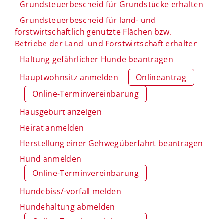
Grundsteuerbescheid für Grundstücke erhalten
Grundsteuerbescheid für land- und
forstwirtschaftlich genutzte Flächen bzw.
Betriebe der Land- und Forstwirtschaft erhalten
Haltung gefährlicher Hunde beantragen
Hauptwohnsitz anmelden
Onlineantrag
Online-Terminvereinbarung
Hausgeburt anzeigen
Heirat anmelden
Herstellung einer Gehwegüberfahrt beantragen
Hund anmelden
Online-Terminvereinbarung
Hundebiss/-vorfall melden
Hundehaltung abmelden