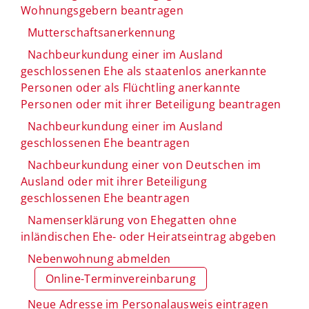
Wohnungsgebern beantragen
Mutterschaftsanerkennung
Nachbeurkundung einer im Ausland
geschlossenen Ehe als staatenlos anerkannte
Personen oder als Flüchtling anerkannte
Personen oder mit ihrer Beteiligung beantragen
Nachbeurkundung einer im Ausland
geschlossenen Ehe beantragen
Nachbeurkundung einer von Deutschen im
Ausland oder mit ihrer Beteiligung
geschlossenen Ehe beantragen
Namenserklärung von Ehegatten ohne
inländischen Ehe- oder Heiratseintrag abgeben
Nebenwohnung abmelden
Online-Terminvereinbarung
Neue Adresse im Personalausweis eintragen