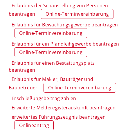
Erlaubnis der Schaustellung von Personen
beantragen
Online-Terminvereinbarung
Erlaubnis für Bewachungsgewerbe beantragen
Online-Terminvereinbarung
Erlaubnis für ein Pfandleihgewerbe beantragen
Online-Terminvereinbarung
Erlaubnis für einen Bestattungsplatz
beantragen
Erlaubnis für Makler, Bauträger und
Baubetreuer
Online-Terminvereinbarung
Erschließungsbeitrag zahlen
Erweiterte Melderegisterauskunft beantragen
erweitertes Führungszeugnis beantragen
Onlineantrag