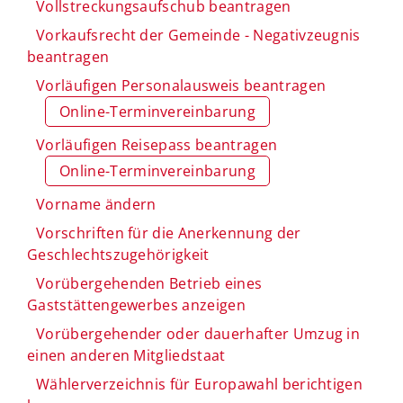
Vollstreckungsaufschub beantragen
Vorkaufsrecht der Gemeinde - Negativzeugnis
beantragen
Vorläufigen Personalausweis beantragen
Online-Terminvereinbarung
Vorläufigen Reisepass beantragen
Online-Terminvereinbarung
Vorname ändern
Vorschriften für die Anerkennung der
Geschlechtszugehörigkeit
Vorübergehenden Betrieb eines
Gaststättengewerbes anzeigen
Vorübergehender oder dauerhafter Umzug in
einen anderen Mitgliedstaat
Wählerverzeichnis für Europawahl berichtigen