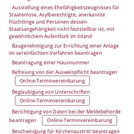
Ausstellung eines Ehefähigkeitszeugnisses für
Staatenlose, Asylberechtigte, anerkannte
Flüchtlinge und Personen dessen
Staatsangehörigkeit nicht feststellbar ist, mit
gewöhnlichem Aufenthalt im Inland
Baugenehmigung zur Errichtung einer Anlage
im vereinfachten Verfahren beantragen
Beantragung einer Hausnummer
Befreiung von der Ausweispflicht beantragen
Online-Terminvereinbarung
Beglaubigung von Unterschriften
Online-Terminvereinbarung
Berichtigung von Daten bei der Meldebehörde
beantragen
Online-Terminvereinbarung
Bescheinigung für Kirchenaustritt beantragen