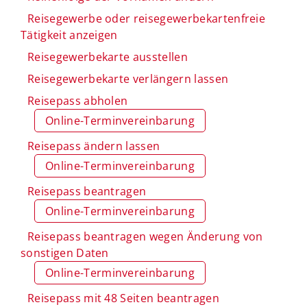
Reisegewerbe oder reisegewerbekartenfreie
Tätigkeit anzeigen
Reisegewerbekarte ausstellen
Reisegewerbekarte verlängern lassen
Reisepass abholen
Online-Terminvereinbarung
Reisepass ändern lassen
Online-Terminvereinbarung
Reisepass beantragen
Online-Terminvereinbarung
Reisepass beantragen wegen Änderung von
sonstigen Daten
Online-Terminvereinbarung
Reisepass mit 48 Seiten beantragen