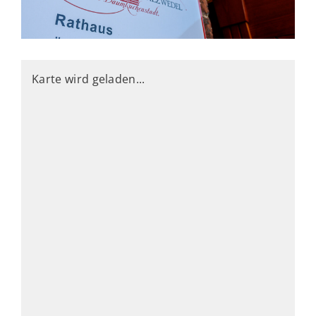
Karte wird geladen...