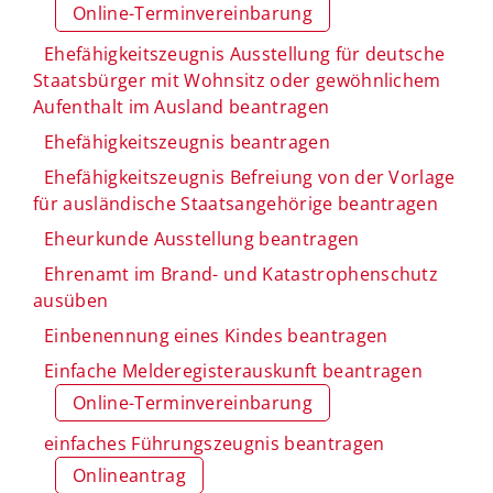
Online-Terminvereinbarung
Ehefähigkeitszeugnis Ausstellung für deutsche
Staatsbürger mit Wohnsitz oder gewöhnlichem
Aufenthalt im Ausland beantragen
Ehefähigkeitszeugnis beantragen
Ehefähigkeitszeugnis Befreiung von der Vorlage
für ausländische Staatsangehörige beantragen
Eheurkunde Ausstellung beantragen
Ehrenamt im Brand- und Katastrophenschutz
ausüben
Einbenennung eines Kindes beantragen
Einfache Melderegisterauskunft beantragen
Online-Terminvereinbarung
einfaches Führungszeugnis beantragen
Onlineantrag