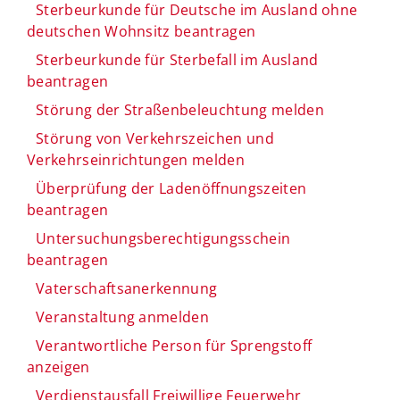
Sterbeurkunde für Deutsche im Ausland ohne
deutschen Wohnsitz beantragen
Sterbeurkunde für Sterbefall im Ausland
beantragen
Störung der Straßenbeleuchtung melden
Störung von Verkehrszeichen und
Verkehrseinrichtungen melden
Überprüfung der Ladenöffnungszeiten
beantragen
Untersuchungsberechtigungsschein
beantragen
Vaterschaftsanerkennung
Veranstaltung anmelden
Verantwortliche Person für Sprengstoff
anzeigen
Verdienstausfall Freiwillige Feuerwehr