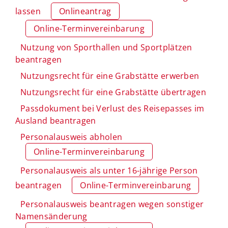
lassen
Onlineantrag
Online-Terminvereinbarung
Nutzung von Sporthallen und Sportplätzen
beantragen
Nutzungsrecht für eine Grabstätte erwerben
Nutzungsrecht für eine Grabstätte übertragen
Passdokument bei Verlust des Reisepasses im
Ausland beantragen
Personalausweis abholen
Online-Terminvereinbarung
Personalausweis als unter 16-jährige Person
beantragen
Online-Terminvereinbarung
Personalausweis beantragen wegen sonstiger
Namensänderung