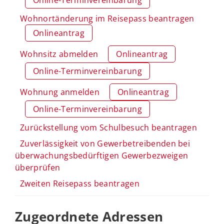
Wohnortänderung im Reisepass beantragen
Onlineantrag
Wohnsitz abmelden
Onlineantrag
Online-Terminvereinbarung
Wohnung anmelden
Onlineantrag
Online-Terminvereinbarung
Zurückstellung vom Schulbesuch beantragen
Zuverlässigkeit von Gewerbetreibenden bei
überwachungsbedürftigen Gewerbezweigen
überprüfen
Zweiten Reisepass beantragen
Zugeordnete Adressen