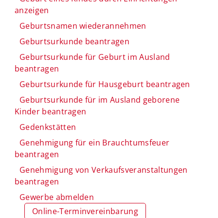
anzeigen
Geburtsnamen wiederannehmen
Geburtsurkunde beantragen
Geburtsurkunde für Geburt im Ausland
beantragen
Geburtsurkunde für Hausgeburt beantragen
Geburtsurkunde für im Ausland geborene
Kinder beantragen
Gedenkstätten
Genehmigung für ein Brauchtumsfeuer
beantragen
Genehmigung von Verkaufsveranstaltungen
beantragen
Gewerbe abmelden
Online-Terminvereinbarung