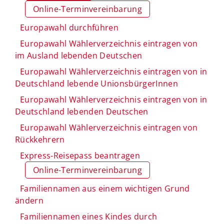
Online-Terminvereinbarung
Europawahl durchführen
Europawahl Wählerverzeichnis eintragen von
im Ausland lebenden Deutschen
Europawahl Wählerverzeichnis eintragen von in
Deutschland lebende UnionsbürgerInnen
Europawahl Wählerverzeichnis eintragen von in
Deutschland lebenden Deutschen
Europawahl Wählerverzeichnis eintragen von
Rückkehrern
Express-Reisepass beantragen
Online-Terminvereinbarung
Familiennamen aus einem wichtigen Grund
ändern
Familiennamen eines Kindes durch