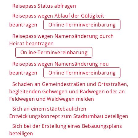
Reisepass Status abfragen
Reisepass wegen Ablauf der Gültigkeit
beantragen
Online-Terminvereinbarung
Reisepass wegen Namensänderung durch
Heirat beantragen
Online-Terminvereinbarung
Reisepass wegen Namensänderung neu
beantragen
Online-Terminvereinbarung
Schaden an Gemeindestraßen und Ortsstraßen,
begleitenden Gehwegen und Radwegen oder an
Feldwegen und Waldwegen melden
Sich an einem städtebaulichen
Entwicklungskonzept zum Stadtumbau beteiligen
Sich bei der Erstellung eines Bebauungsplans
beteiligen