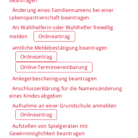
beantragen
Änderung eines Familiennamens bei einer
Lebenspartnerschaft beantragen
Als Wahlhelferin oder Wahlhelfer freiwillig
melden
Onlineantrag
amtliche Meldebestätigung beantragen
Onlineantrag
Online-Terminvereinbarung
Anliegerbescheinigung beantragen
Anschlusserklärung für die Namensänderung
eines Kindes abgeben
Aufnahme an einer Grundschule anmelden
Onlineantrag
Aufstellen von Spielgeräten mit
Gewinnmöglichkeit beantragen