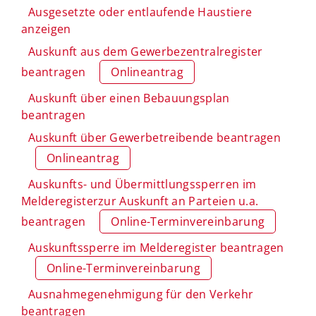
Ausgesetzte oder entlaufende Haustiere
anzeigen
Auskunft aus dem Gewerbezentralregister
beantragen
Onlineantrag
Auskunft über einen Bebauungsplan
beantragen
Auskunft über Gewerbetreibende beantragen
Onlineantrag
Auskunfts- und Übermittlungssperren im
Melderegisterzur Auskunft an Parteien u.a.
beantragen
Online-Terminvereinbarung
Auskunftssperre im Melderegister beantragen
Online-Terminvereinbarung
Ausnahmegenehmigung für den Verkehr
beantragen