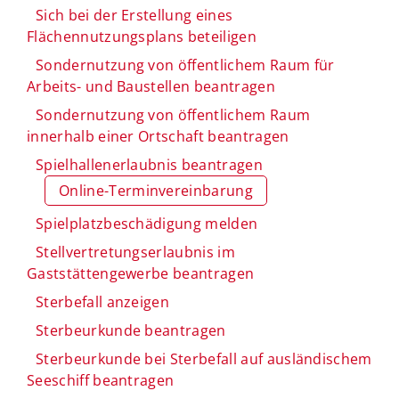
Sich bei der Erstellung eines
Flächennutzungsplans beteiligen
Sondernutzung von öffentlichem Raum für
Arbeits- und Baustellen beantragen
Sondernutzung von öffentlichem Raum
innerhalb einer Ortschaft beantragen
Spielhallenerlaubnis beantragen
Online-Terminvereinbarung
Spielplatzbeschädigung melden
Stellvertretungserlaubnis im
Gaststättengewerbe beantragen
Sterbefall anzeigen
Sterbeurkunde beantragen
Sterbeurkunde bei Sterbefall auf ausländischem
Seeschiff beantragen