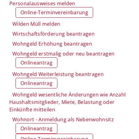
Personalausweises melden
Online-Terminvereinbarung
Wilden Müll melden
Wirtschaftsförderung beantragen
Wohngeld Erhöhung beantragen
Wohngeld erstmalig oder neu beantragen
Onlineantrag
Wohngeld Weiterleistung beantragen
Onlineantrag
Wohngeld wesentliche Änderungen wie Anzahl
Haushaltsmitglieder, Miete, Belastung oder
Einkünfte mitteilen
Wohnort - Anmeldung als Nebenwohnsitz
Onlineantrag
Online-Terminvereinbarung