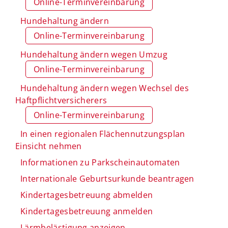
Online-Terminvereinbarung
Hundehaltung ändern
Online-Terminvereinbarung
Hundehaltung ändern wegen Umzug
Online-Terminvereinbarung
Hundehaltung ändern wegen Wechsel des
Haftpflichtversicherers
Online-Terminvereinbarung
In einen regionalen Flächennutzungsplan
Einsicht nehmen
Informationen zu Parkscheinautomaten
Internationale Geburtsurkunde beantragen
Kindertagesbetreuung abmelden
Kindertagesbetreuung anmelden
Lärmbelästigung anzeigen