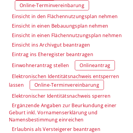
Online-Terminvereinbarung
Einsicht in den Flächennutzungsplan nehmen
Einsicht in einen Bebauungsplan nehmen
Einsicht in einen Flächennutzungsplan nehmen
Einsicht ins Archivgut beantragen
Eintrag ins Eheregister beantragen
Einwohnerantrag stellen
Onlineantrag
Elektronischen Identitätsnachweis entsperren
lassen
Online-Terminvereinbarung
Elektronischer Identitätsnachweis sperren
Ergänzende Angaben zur Beurkundung einer
Geburt inkl. Vornamenserklärung und
Namensbestimmung einreichen
Erlaubnis als Versteigerer beantragen