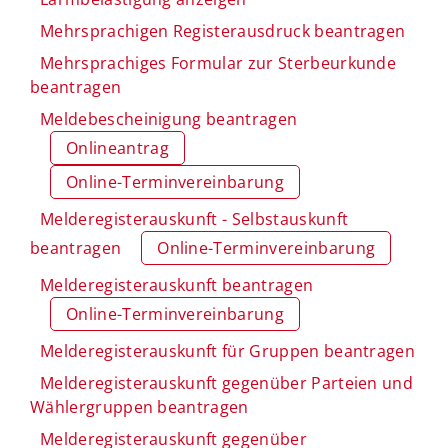
Mehrsprachigen Registerausdruck beantragen
Mehrsprachiges Formular zur Sterbeurkunde
beantragen
Meldebescheinigung beantragen
Onlineantrag
Online-Terminvereinbarung
Melderegisterauskunft - Selbstauskunft
beantragen
Online-Terminvereinbarung
Melderegisterauskunft beantragen
Online-Terminvereinbarung
Melderegisterauskunft für Gruppen beantragen
Melderegisterauskunft gegenüber Parteien und
Wählergruppen beantragen
Melderegisterauskunft gegenüber