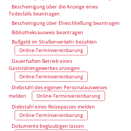
Bescheinigung über die Anzeige eines
Todesfalls beantragen
Bescheinigung über Eheschließung beantragen
Bibliotheksausweis beantragen
Bußgeld im Straßenverkehr bezahlen
Online-Terminvereinbarung
Dauerhaften Betrieb eines
Gaststättengewerbes anzeigen
Online-Terminvereinbarung
Diebstahl des eigenen Personalausweises
melden
Online-Terminvereinbarung
Diebstahl eines Reisepasses melden
Online-Terminvereinbarung
Dokumente beglaubigen lassen