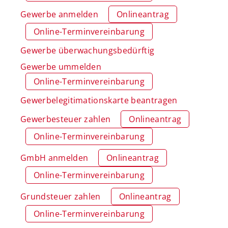
Gewerbe anmelden
Onlineantrag
Online-Terminvereinbarung
Gewerbe überwachungsbedürftig
Gewerbe ummelden
Online-Terminvereinbarung
Gewerbelegitimationskarte beantragen
Gewerbesteuer zahlen
Onlineantrag
Online-Terminvereinbarung
GmbH anmelden
Onlineantrag
Online-Terminvereinbarung
Grundsteuer zahlen
Onlineantrag
Online-Terminvereinbarung