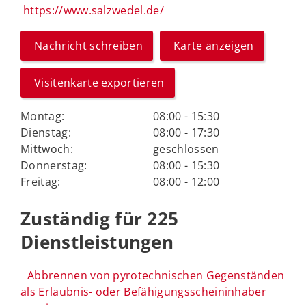
https://www.salzwedel.de/
Nachricht schreiben
Karte anzeigen
Visitenkarte exportieren
Montag:
08:00 - 15:30
Dienstag:
08:00 - 17:30
Mittwoch:
geschlossen
Donnerstag:
08:00 - 15:30
Freitag:
08:00 - 12:00
Zuständig für 225
Dienstleistungen
Abbrennen von pyrotechnischen Gegenständen
als Erlaubnis- oder Befähigungsscheininhaber