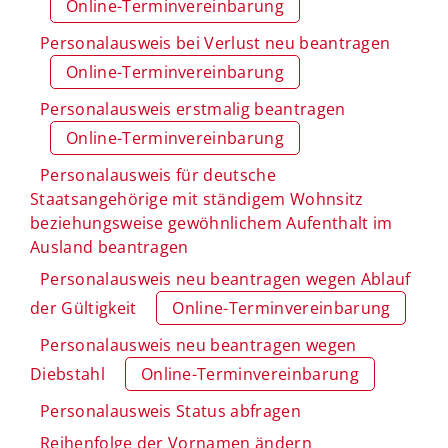
Online-Terminvereinbarung
Personalausweis bei Verlust neu beantragen
Online-Terminvereinbarung
Personalausweis erstmalig beantragen
Online-Terminvereinbarung
Personalausweis für deutsche
Staatsangehörige mit ständigem Wohnsitz
beziehungsweise gewöhnlichem Aufenthalt im
Ausland beantragen
Personalausweis neu beantragen wegen Ablauf
der Gültigkeit
Online-Terminvereinbarung
Personalausweis neu beantragen wegen
Diebstahl
Online-Terminvereinbarung
Personalausweis Status abfragen
Reihenfolge der Vornamen ändern