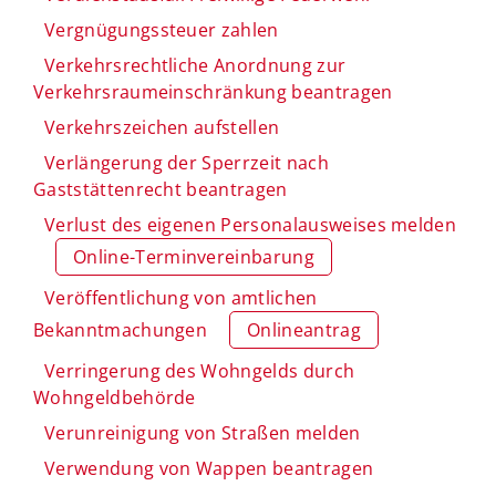
Vergnügungssteuer zahlen
Verkehrsrechtliche Anordnung zur
Verkehrsraumeinschränkung beantragen
Verkehrszeichen aufstellen
Verlängerung der Sperrzeit nach
Gaststättenrecht beantragen
Verlust des eigenen Personalausweises melden
Online-Terminvereinbarung
Veröffentlichung von amtlichen
Bekanntmachungen
Onlineantrag
Verringerung des Wohngelds durch
Wohngeldbehörde
Verunreinigung von Straßen melden
Verwendung von Wappen beantragen