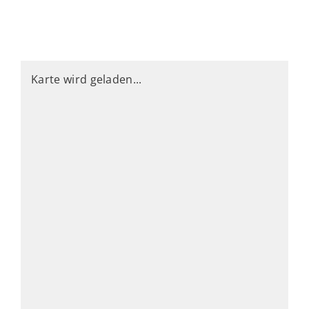
Karte wird geladen...