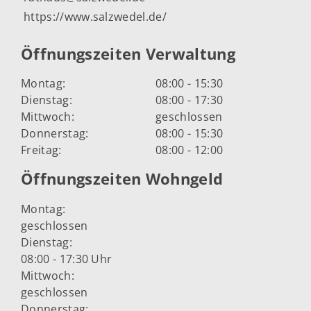
https://www.salzwedel.de/
Öffnungszeiten Verwaltung
Montag:
08:00 - 15:30
Dienstag:
08:00 - 17:30
Mittwoch:
geschlossen
Donnerstag:
08:00 - 15:30
Freitag:
08:00 - 12:00
Öffnungszeiten Wohngeld
Montag:
geschlossen
Dienstag:
08:00 - 17:30 Uhr
Mittwoch:
geschlossen
Donnerstag: