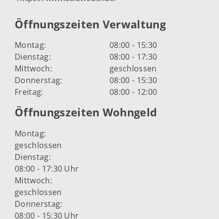
Öffnungszeiten Verwaltung
Montag:
08:00 - 15:30
Dienstag:
08:00 - 17:30
Mittwoch:
geschlossen
Donnerstag:
08:00 - 15:30
Freitag:
08:00 - 12:00
Öffnungszeiten Wohngeld
Montag:
geschlossen
Dienstag:
08:00 - 17:30 Uhr
Mittwoch:
geschlossen
Donnerstag:
08:00 - 15:30 Uhr