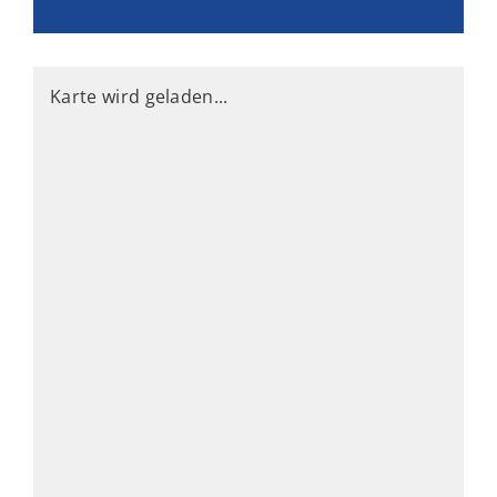
Karte wird geladen...