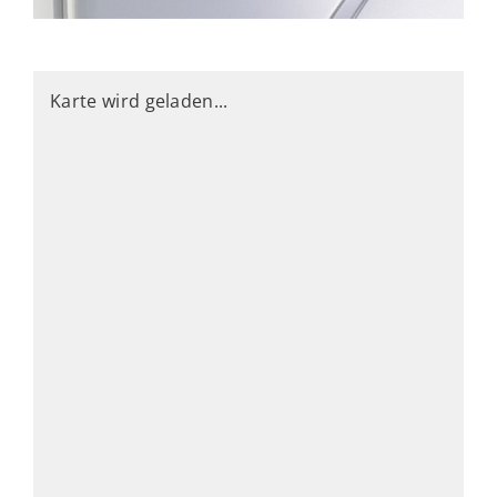
Karte wird geladen...