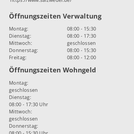
Öffnungszeiten Verwaltung
Montag:
08:00 - 15:30
Dienstag:
08:00 - 17:30
Mittwoch:
geschlossen
Donnerstag:
08:00 - 15:30
Freitag:
08:00 - 12:00
Öffnungszeiten Wohngeld
Montag:
geschlossen
Dienstag:
08:00 - 17:30 Uhr
Mittwoch:
geschlossen
Donnerstag:
08:00 - 15:30 Uhr