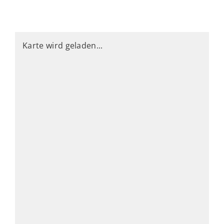
Karte wird geladen...