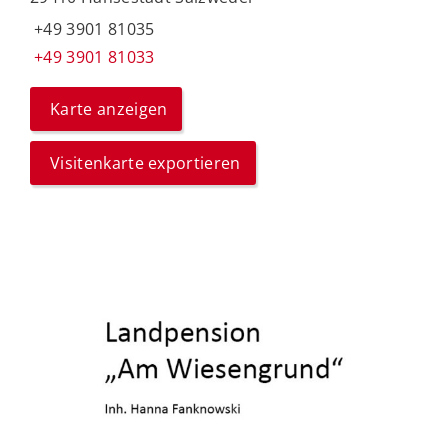
+49 3901 81035
+49 3901 81033
Karte anzeigen
Visitenkarte exportieren