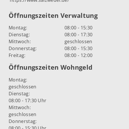
Öffnungszeiten Verwaltung
Montag:
08:00 - 15:30
Dienstag:
08:00 - 17:30
Mittwoch:
geschlossen
Donnerstag:
08:00 - 15:30
Freitag:
08:00 - 12:00
Öffnungszeiten Wohngeld
Montag:
geschlossen
Dienstag:
08:00 - 17:30 Uhr
Mittwoch:
geschlossen
Donnerstag:
08:00 - 15:30 Uhr