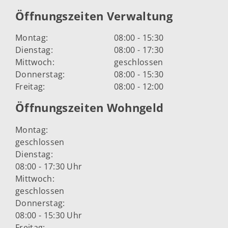
Öffnungszeiten Verwaltung
Montag:
08:00 - 15:30
Dienstag:
08:00 - 17:30
Mittwoch:
geschlossen
Donnerstag:
08:00 - 15:30
Freitag:
08:00 - 12:00
Öffnungszeiten Wohngeld
Montag:
geschlossen
Dienstag:
08:00 - 17:30 Uhr
Mittwoch:
geschlossen
Donnerstag:
08:00 - 15:30 Uhr
Freitag: