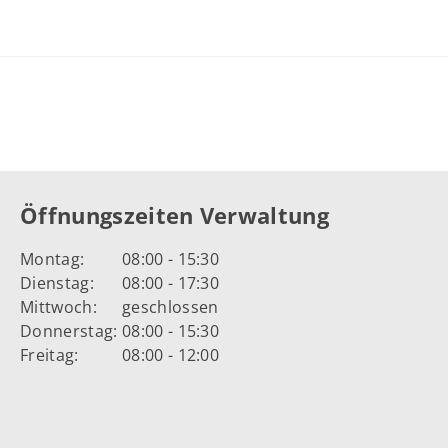
Öffnungszeiten Verwaltung
Montag:
08:00 - 15:30
Dienstag:
08:00 - 17:30
Mittwoch:
geschlossen
Donnerstag:
08:00 - 15:30
Freitag:
08:00 - 12:00