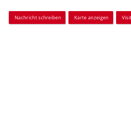
Nachricht schreiben
Karte anzeigen
Vis