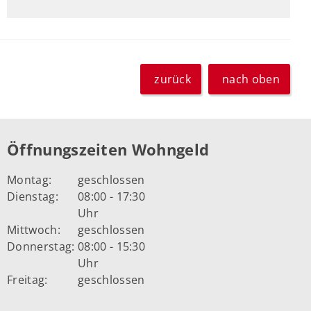
zurück
nach oben
Öffnungszeiten Wohngeld
Montag:
geschlossen
Dienstag:
08:00 - 17:30
Uhr
Mittwoch:
geschlossen
Donnerstag:
08:00 - 15:30
Uhr
Freitag:
geschlossen