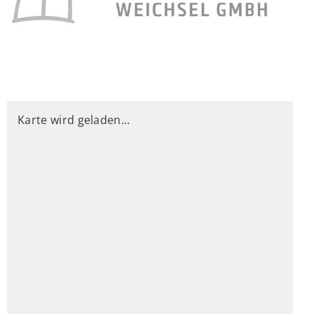
Karte wird geladen...