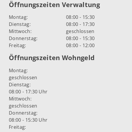
Öffnungszeiten Verwaltung
Montag:
08:00 - 15:30
Dienstag:
08:00 - 17:30
Mittwoch:
geschlossen
Donnerstag:
08:00 - 15:30
Freitag:
08:00 - 12:00
Öffnungszeiten Wohngeld
Montag:
geschlossen
Dienstag:
08:00 - 17:30 Uhr
Mittwoch:
geschlossen
Donnerstag:
08:00 - 15:30 Uhr
Freitag: