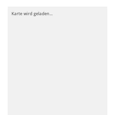
Karte wird geladen...