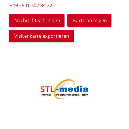
+49 3901 307 84 22
Nachricht schreiben
Karte anzeigen
Visitenkarte exportieren