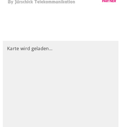
Karte wird geladen...