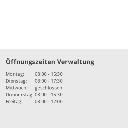
Öffnungszeiten Verwaltung
Montag:
08:00 - 15:30
Dienstag:
08:00 - 17:30
Mittwoch:
geschlossen
Donnerstag:
08:00 - 15:30
Freitag:
08:00 - 12:00