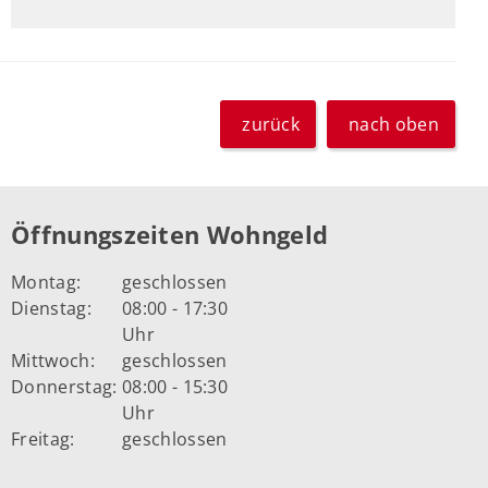
zurück
nach oben
Öffnungszeiten Wohngeld
Montag:
geschlossen
Dienstag:
08:00 - 17:30
Uhr
Mittwoch:
geschlossen
Donnerstag:
08:00 - 15:30
Uhr
Freitag:
geschlossen