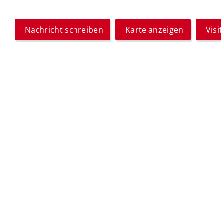
Nachricht schreiben
Karte anzeigen
Vis