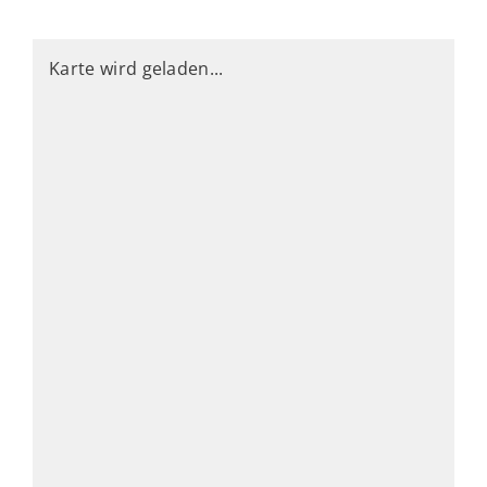
Karte wird geladen...