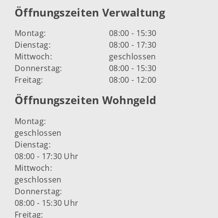
Öffnungszeiten Verwaltung
Montag:
08:00 - 15:30
Dienstag:
08:00 - 17:30
Mittwoch:
geschlossen
Donnerstag:
08:00 - 15:30
Freitag:
08:00 - 12:00
Öffnungszeiten Wohngeld
Montag:
geschlossen
Dienstag:
08:00 - 17:30 Uhr
Mittwoch:
geschlossen
Donnerstag:
08:00 - 15:30 Uhr
Freitag: