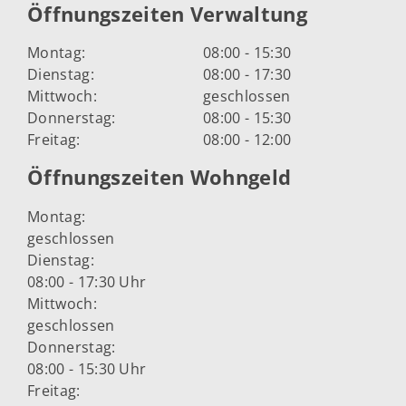
Öffnungszeiten Verwaltung
Montag:
08:00 - 15:30
Dienstag:
08:00 - 17:30
Mittwoch:
geschlossen
Donnerstag:
08:00 - 15:30
Freitag:
08:00 - 12:00
Öffnungszeiten Wohngeld
Montag:
geschlossen
Dienstag:
08:00 - 17:30 Uhr
Mittwoch:
geschlossen
Donnerstag:
08:00 - 15:30 Uhr
Freitag: