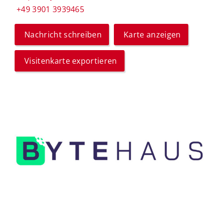
+49 3901 3939465
Nachricht schreiben
Karte anzeigen
Visitenkarte exportieren