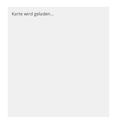
Karte wird geladen...