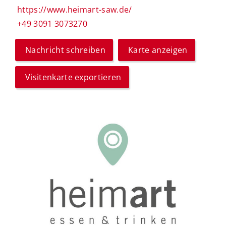
https://www.heimart-saw.de/
+49 3091 3073270
Nachricht schreiben
Karte anzeigen
Visitenkarte exportieren