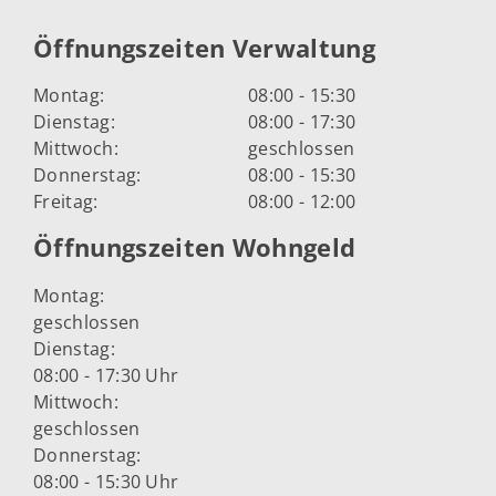
Öffnungszeiten Verwaltung
Montag:
08:00 - 15:30
Dienstag:
08:00 - 17:30
Mittwoch:
geschlossen
Donnerstag:
08:00 - 15:30
Freitag:
08:00 - 12:00
Öffnungszeiten Wohngeld
Montag:
geschlossen
Dienstag:
08:00 - 17:30 Uhr
Mittwoch:
geschlossen
Donnerstag:
08:00 - 15:30 Uhr