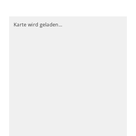
Karte wird geladen...