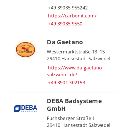
+49 39035 955242
https://carbonit.com/
+49 39035 9550
Da Gaetano
Westermarktstraße 13–15
29410 Hansestadt Salzwedel
https://www.da-gaetano-
salzwedel.de/
+49 3901 302153
DEBA Badsysteme
GmbH
Fuchsberger Straße 1
29410 Hansestadt Salzwedel