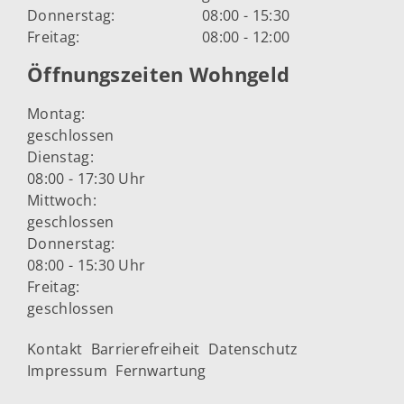
Donnerstag:
08:00 - 15:30
Freitag:
08:00 - 12:00
Öffnungszeiten Wohngeld
Montag:
geschlossen
Dienstag:
08:00 - 17:30 Uhr
Mittwoch:
geschlossen
Donnerstag:
08:00 - 15:30 Uhr
Freitag:
geschlossen
Kontakt
Barrierefreiheit
Datenschutz
Impressum
Fernwartung