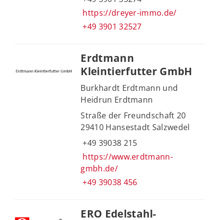
https://dreyer-immo.de/
+49 3901 32527
Erdtmann
Kleintierfutter GmbH
Burkhardt Erdtmann und
Heidrun Erdtmann
Straße der Freundschaft 20
29410 Hansestadt Salzwedel
+49 39038 215
https://www.erdtmann-
gmbh.de/
+49 39038 456
ERO Edelstahl-