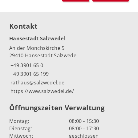
Kontakt
Hansestadt Salzwedel
An der Mönchskirche 5
29410 Hansestadt Salzwedel
+49 3901 65 0
+49 3901 65 199
rathaus@salzwedel.de
https://www.salzwedel.de/
Öffnungszeiten Verwaltung
Montag:
08:00 - 15:30
Dienstag:
08:00 - 17:30
Mittwoch:
geschlossen