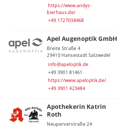
https://www.andys-
bierhaus.de/
+49 1727038468
Apel Augenoptik GmbH
Breite Straße 4
29410 Hansestadt Salzwedel
info@apeloptik.de
+49 3901 81461
https://www.apeloptik.de/
+49 3901 423484
Apothekerin Katrin
Roth
Neuperverstraße 24