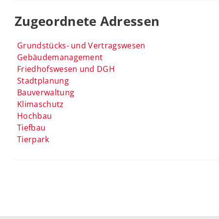
Zugeordnete Adressen
Grundstücks- und Vertragswesen
Gebäudemanagement
Friedhofswesen und DGH
Stadtplanung
Bauverwaltung
Klimaschutz
Hochbau
Tiefbau
Tierpark