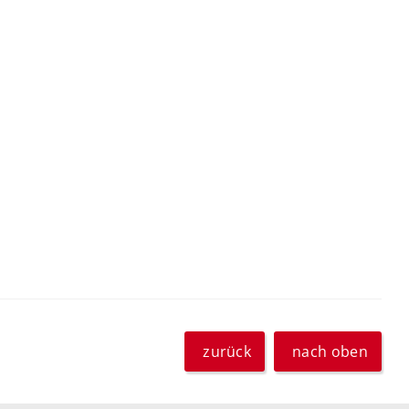
zurück
nach oben