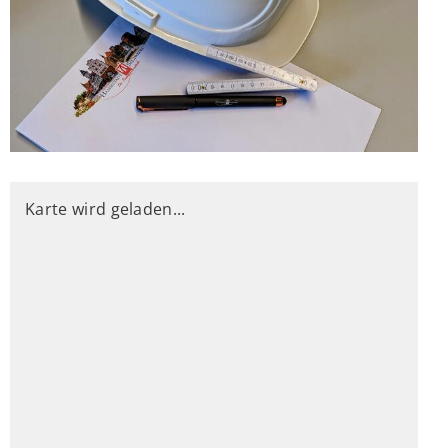
Karte wird geladen...