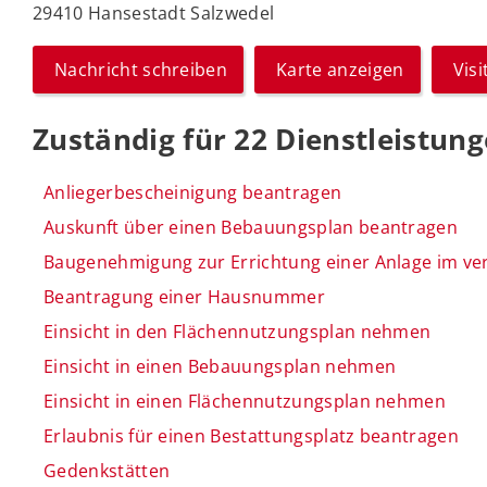
29410 Hansestadt Salzwedel
Nachricht schreiben
Karte anzeigen
Vis
Zuständig für 22 Dienstleistun
Anliegerbescheinigung beantragen
Auskunft über einen Bebauungsplan beantragen
Baugenehmigung zur Errichtung einer Anlage im ve
Beantragung einer Hausnummer
Einsicht in den Flächennutzungsplan nehmen
Einsicht in einen Bebauungsplan nehmen
Einsicht in einen Flächennutzungsplan nehmen
Erlaubnis für einen Bestattungsplatz beantragen
Gedenkstätten