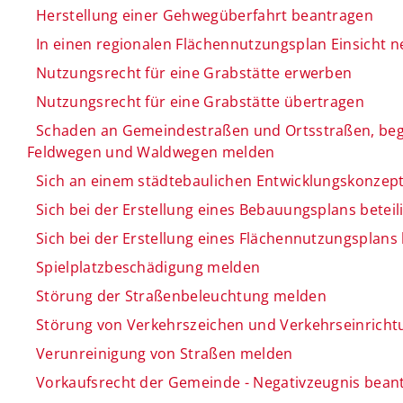
Herstellung einer Gehwegüberfahrt beantragen
In einen regionalen Flächennutzungsplan Einsicht
Nutzungsrecht für eine Grabstätte erwerben
Nutzungsrecht für eine Grabstätte übertragen
Schaden an Gemeindestraßen und Ortsstraßen, be
Feldwegen und Waldwegen melden
Sich an einem städtebaulichen Entwicklungskonzep
Sich bei der Erstellung eines Bebauungsplans beteil
Sich bei der Erstellung eines Flächennutzungsplans 
Spielplatzbeschädigung melden
Störung der Straßenbeleuchtung melden
Störung von Verkehrszeichen und Verkehrseinrich
Verunreinigung von Straßen melden
Vorkaufsrecht der Gemeinde - Negativzeugnis bean