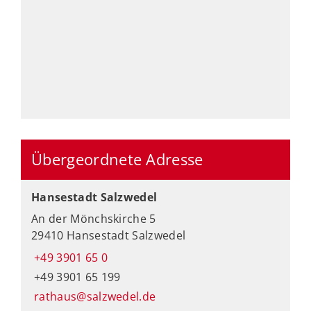
Übergeordnete Adresse
Hansestadt Salzwedel
An der Mönchskirche 5
29410 Hansestadt Salzwedel
+49 3901 65 0
+49 3901 65 199
rathaus@salzwedel.de