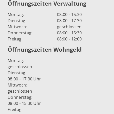
Öffnungszeiten Verwaltung
Montag:
08:00 - 15:30
Dienstag:
08:00 - 17:30
Mittwoch:
geschlossen
Donnerstag:
08:00 - 15:30
Freitag:
08:00 - 12:00
Öffnungszeiten Wohngeld
Montag:
geschlossen
Dienstag:
08:00 - 17:30 Uhr
Mittwoch:
geschlossen
Donnerstag:
08:00 - 15:30 Uhr
Freitag: