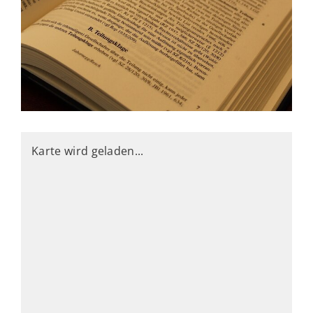
Karte wird geladen...