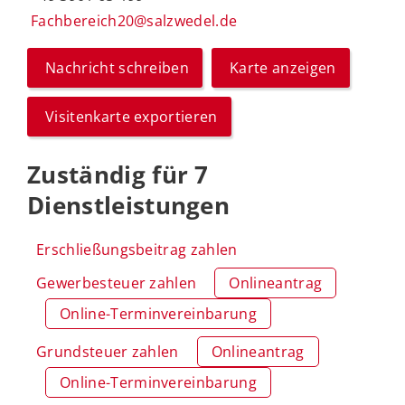
Fachbereich20@salzwedel.de
Nachricht schreiben
Karte anzeigen
Visitenkarte exportieren
Zuständig für 7
Dienstleistungen
Erschließungsbeitrag zahlen
Gewerbesteuer zahlen
Onlineantrag
Online-Terminvereinbarung
Grundsteuer zahlen
Onlineantrag
Online-Terminvereinbarung