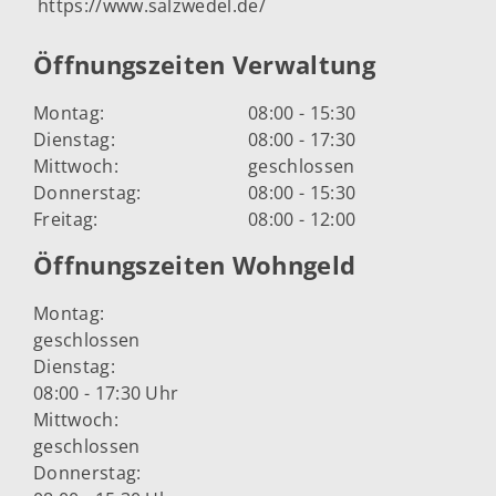
https://www.salzwedel.de/
Öffnungszeiten Verwaltung
Montag:
08:00 - 15:30
Dienstag:
08:00 - 17:30
Mittwoch:
geschlossen
Donnerstag:
08:00 - 15:30
Freitag:
08:00 - 12:00
Öffnungszeiten Wohngeld
Montag:
geschlossen
Dienstag:
08:00 - 17:30 Uhr
Mittwoch:
geschlossen
Donnerstag: