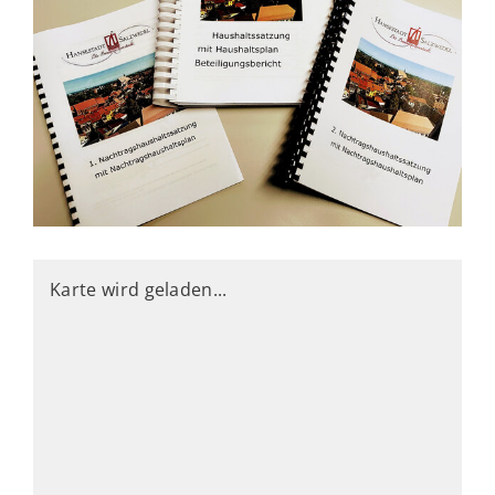
Karte wird geladen...