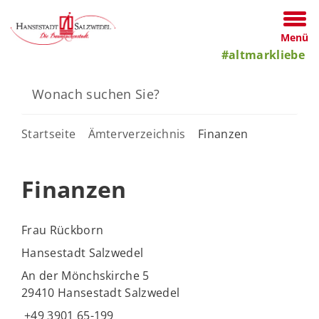
Menü
#altmarkliebe
Startseite
Ämterverzeichnis
Finanzen
Finanzen
Frau Rückborn
Hansestadt Salzwedel
An der Mönchskirche 5
29410 Hansestadt Salzwedel
+49 3901 65-199