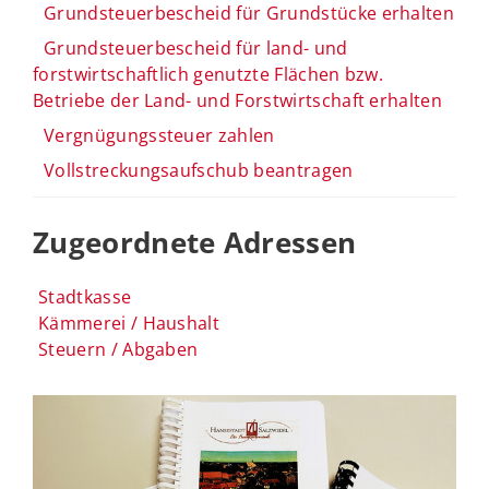
Grundsteuerbescheid für Grundstücke erhalten
Grundsteuerbescheid für land- und
forstwirtschaftlich genutzte Flächen bzw.
Betriebe der Land- und Forstwirtschaft erhalten
Vergnügungssteuer zahlen
Vollstreckungsaufschub beantragen
Zugeordnete Adressen
Stadtkasse
Kämmerei / Haushalt
Steuern / Abgaben