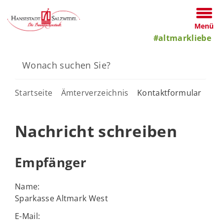
Menü
#altmarkliebe
Startseite
Ämterverzeichnis
Kontaktformular
Nachricht schreiben
Empfänger
Name:
Sparkasse Altmark West
E-Mail: