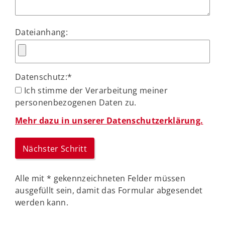
Dateianhang:
Datenschutz:
*
Ich stimme der Verarbeitung meiner
personenbezogenen Daten zu.
Mehr dazu in unserer Datenschutzerklärung.
Alle mit
*
gekennzeichneten Felder müssen
ausgefüllt sein, damit das Formular abgesendet
werden kann.