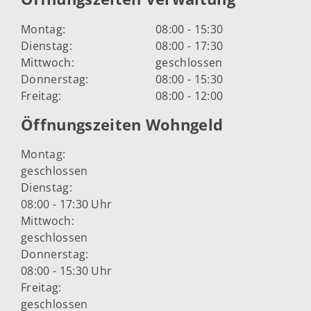
Montag:
08:00 - 15:30
Dienstag:
08:00 - 17:30
Mittwoch:
geschlossen
Donnerstag:
08:00 - 15:30
Freitag:
08:00 - 12:00
Öffnungszeiten Wohngeld
Montag:
geschlossen
Dienstag:
08:00 - 17:30 Uhr
Mittwoch:
geschlossen
Donnerstag:
08:00 - 15:30 Uhr
Freitag:
geschlossen