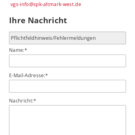
vgs-info@spk-altmark-west.de
Ihre Nachricht
Name:
*
E-Mail-Adresse:
*
Nachricht:
*