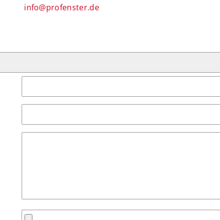
info@profenster.de