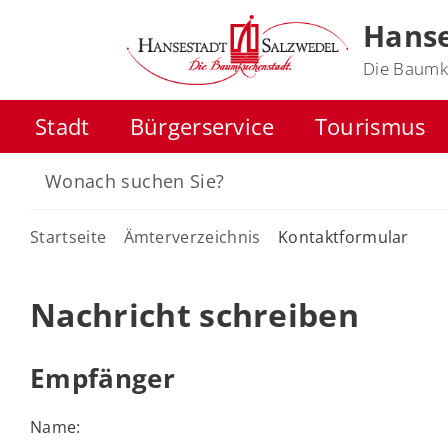
Hanse
Die Baumk
Stadt
Bürgerservice
Tourismus
Startseite
Ämterverzeichnis
Kontaktformular
Nachricht schreiben
Empfänger
Name: