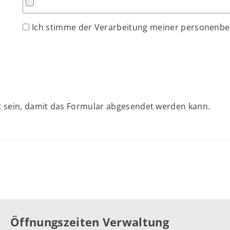
Ich stimme der Verarbeitung meiner personenb
 sein, damit das Formular abgesendet werden kann.
Öffnungszeiten Verwaltung