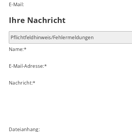
E-Mail:
Ihre Nachricht
Name:
*
E-Mail-Adresse:
*
Nachricht:
*
Dateianhang: