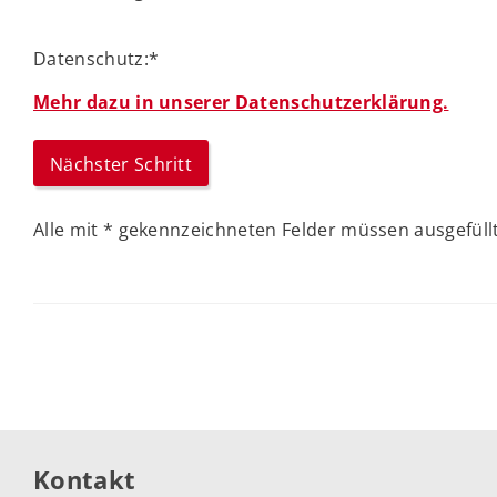
Datenschutz:
*
Mehr dazu in unserer Datenschutzerklärung.
Alle mit
*
gekennzeichneten Felder müssen ausgefüllt
Kontakt