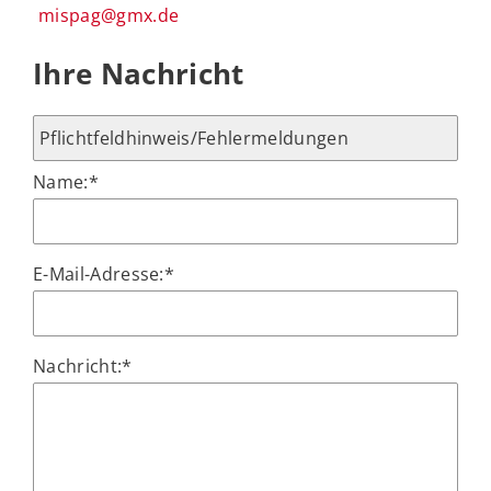
mispag@gmx.de
Ihre Nachricht
Name:
*
E-Mail-Adresse:
*
Nachricht:
*