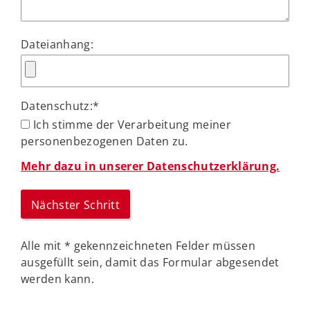
Dateianhang:
Datenschutz:
*
Ich stimme der Verarbeitung meiner
personenbezogenen Daten zu.
Mehr dazu in unserer Datenschutzerklärung.
Alle mit
*
gekennzeichneten Felder müssen
ausgefüllt sein, damit das Formular abgesendet
werden kann.