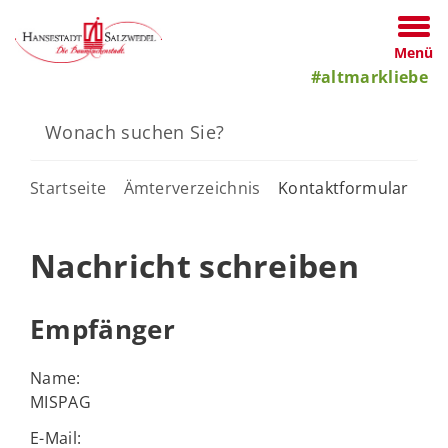
Menü
#altmarkliebe
Startseite
Ämterverzeichnis
Kontaktformular
Nachricht schreiben
Empfänger
Name:
MISPAG
E-Mail: