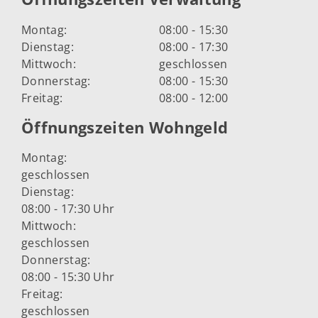
Montag:
08:00 - 15:30
Dienstag:
08:00 - 17:30
Mittwoch:
geschlossen
Donnerstag:
08:00 - 15:30
Freitag:
08:00 - 12:00
Öffnungszeiten Wohngeld
Montag:
geschlossen
Dienstag:
08:00 - 17:30 Uhr
Mittwoch:
geschlossen
Donnerstag:
08:00 - 15:30 Uhr
Freitag:
geschlossen