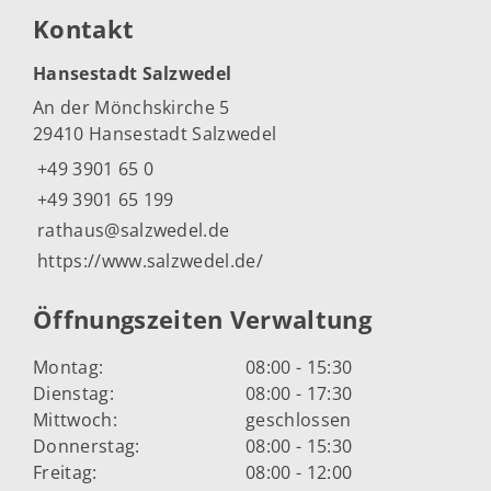
Kontakt
Hansestadt Salzwedel
An der Mönchskirche 5
29410 Hansestadt Salzwedel
+49 3901 65 0
+49 3901 65 199
rathaus@salzwedel.de
https://www.salzwedel.de/
Öffnungszeiten Verwaltung
Montag:
08:00 - 15:30
Dienstag:
08:00 - 17:30
Mittwoch:
geschlossen
Donnerstag:
08:00 - 15:30
Freitag:
08:00 - 12:00