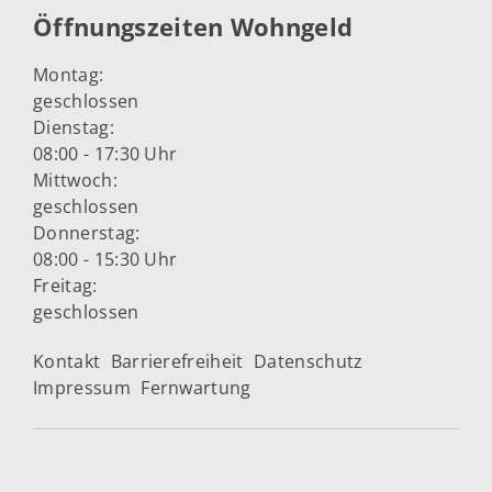
Öffnungszeiten Wohngeld
Montag:
geschlossen
Dienstag:
08:00 - 17:30 Uhr
Mittwoch:
geschlossen
Donnerstag:
08:00 - 15:30 Uhr
Freitag:
geschlossen
Kontakt
Barrierefreiheit
Datenschutz
Impressum
Fernwartung