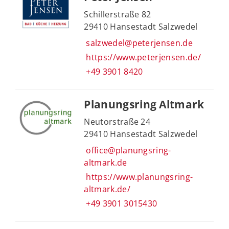
Schillerstraße 82
29410 Hansestadt Salzwedel
salzwedel@peterjensen.de
https://www.peterjensen.de/
+49 3901 8420
Planungsring Altmark
Neutorstraße 24
29410 Hansestadt Salzwedel
office@planungsring-
altmark.de
https://www.planungsring-
altmark.de/
+49 3901 3015430