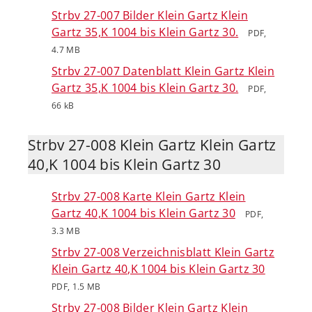
Strbv 27-007 Bilder Klein Gartz Klein
Gartz 35,K 1004 bis Klein Gartz 30.
PDF,
4.7 MB
Strbv 27-007 Datenblatt Klein Gartz Klein
Gartz 35,K 1004 bis Klein Gartz 30.
PDF,
66 kB
Strbv 27-008 Klein Gartz Klein Gartz
40,K 1004 bis Klein Gartz 30
Strbv 27-008 Karte Klein Gartz Klein
Gartz 40,K 1004 bis Klein Gartz 30
PDF,
3.3 MB
Strbv 27-008 Verzeichnisblatt Klein Gartz
Klein Gartz 40,K 1004 bis Klein Gartz 30
PDF, 1.5 MB
Strbv 27-008 Bilder Klein Gartz Klein