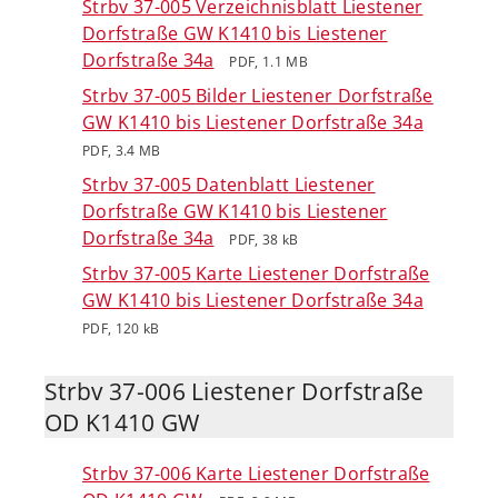
Strbv 37-005 Verzeichnisblatt Liestener
Dorfstraße GW K1410 bis Liestener
Dorfstraße 34a
PDF, 1.1 MB
Strbv 37-005 Bilder Liestener Dorfstraße
GW K1410 bis Liestener Dorfstraße 34a
PDF, 3.4 MB
Strbv 37-005 Datenblatt Liestener
Dorfstraße GW K1410 bis Liestener
Dorfstraße 34a
PDF, 38 kB
Strbv 37-005 Karte Liestener Dorfstraße
GW K1410 bis Liestener Dorfstraße 34a
PDF, 120 kB
Strbv 37-006 Liestener Dorfstraße
OD K1410 GW
Strbv 37-006 Karte Liestener Dorfstraße