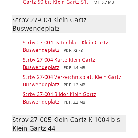
Gartz 50 bis Klein Gartz 51.
PDF, 5.7 MB
Strbv 27-004 Klein Gartz
Buswendeplatz
Strbv 27-004 Datenblatt Klein Gartz
Buswendeplatz
PDF, 72 kB
Strbv 27-004 Karte Klein Gartz
Buswendeplatz
PDF, 1.4 MB
Strbv 27-004 Verzeichnisblatt Klein Gartz
Buswendeplatz
PDF, 1.2 MB
Strbv 27-004 Bilder Klein Gartz
Buswendeplatz
PDF, 3.2 MB
Strbv 27-005 Klein Gartz K 1004 bis
Klein Gartz 44