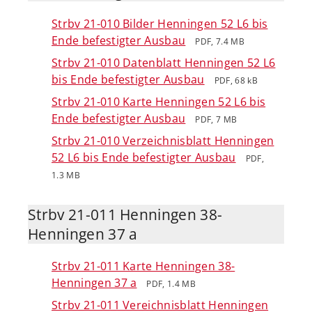
Strbv 21-010 Bilder Henningen 52 L6 bis
Ende befestigter Ausbau
PDF, 7.4 MB
Strbv 21-010 Datenblatt Henningen 52 L6
bis Ende befestigter Ausbau
PDF, 68 kB
Strbv 21-010 Karte Henningen 52 L6 bis
Ende befestigter Ausbau
PDF, 7 MB
Strbv 21-010 Verzeichnisblatt Henningen
52 L6 bis Ende befestigter Ausbau
PDF,
1.3 MB
Strbv 21-011 Henningen 38-
Henningen 37 a
Strbv 21-011 Karte Henningen 38-
Henningen 37 a
PDF, 1.4 MB
Strbv 21-011 Vereichnisblatt Henningen