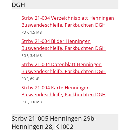
DGH
Strbv 21-004 Verzeichnisblatt Henningen
Buswendeschleife, Parkbuchten DGH
PDF, 1.5 MB
Strbv 21-004 Bilder Henningen
Buswendeschleife, Parkbuchten DGH
PDF, 3.4 MB
Strbv 21-004 Datenblatt Henningen
Buswendeschleife, Parkbuchten DGH
PDF, 69 kB
Strbv 21-004 Karte Henningen
Buswendeschleife, Parkbuchten DGH
PDF, 1.6 MB
Strbv 21-005 Henningen 29b-
Henningen 28, K1002