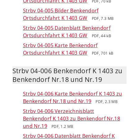
Ortsdurchfahrt K 1403 GW
PDF, 70 kB
Strbv 04-005 Bilder Benkendorf
Ortsdurchfahrt K 1403 GW
PDF, 7.3 MB
Strbv 04-005 Datenblatt Benkendorf
Ortsdurchfahrt K 1403 GW
PDF, 44 kB
Strbv 04-005 Karte Benkendorf
Ortsdurchfahrt K 1403 GW
PDF, 701 kB
Strbv 04-006 Benkendorf K 1403 zu
Benkendorf Nr.18 und Nr.19
Strbv 04-006 Karte Benkendorf K 1403 zu
Benkendorf Nr.18 und Nr.19
PDF, 2.3 MB
Strbv 04-006 Verzeichnisblatt
Benkendorf K 1403 zu Benkendorf Nr.18
und Nr.19
PDF, 1.2 MB
Strbv 04-006 Datenblatt Benkendorf K