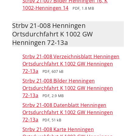
Strbv 21-007 Bilder Henningen 16, K
1002-Henningen 14
PDF, 1.8 MB
Strbv 21-008 Henningen
Ortsdurchfahrt K 1002 GW
Henningen 72-13a
Strbv 21-008 Verzeichnisblatt Henningen
Ortsdurchfahrt K 1002 GW Henningen
72-13a
PDF, 607 kB
Strbv 21-008 Bilder Henningen
Ortsdurchfahrt K 1002 GW Henningen
72-13a
PDF, 2.9 MB
Strbv 21-008 Datenblatt Henningen
Ortsdurchfahrt K 1002 GW Henningen
72-13a
PDF, 51 kB
Strbv 21-008 Karte Henningen