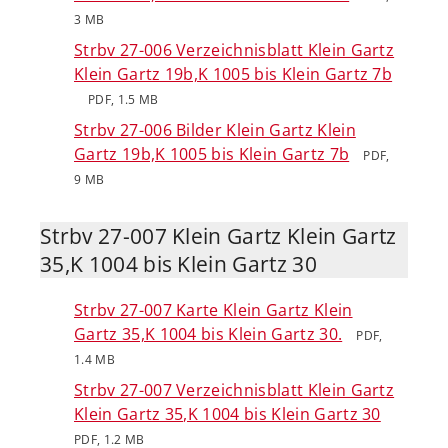
3 MB
Strbv 27-006 Verzeichnisblatt Klein Gartz
Klein Gartz 19b,K 1005 bis Klein Gartz 7b
PDF, 1.5 MB
Strbv 27-006 Bilder Klein Gartz Klein
Gartz 19b,K 1005 bis Klein Gartz 7b
PDF,
9 MB
Strbv 27-007 Klein Gartz Klein Gartz
35,K 1004 bis Klein Gartz 30
Strbv 27-007 Karte Klein Gartz Klein
Gartz 35,K 1004 bis Klein Gartz 30.
PDF,
1.4 MB
Strbv 27-007 Verzeichnisblatt Klein Gartz
Klein Gartz 35,K 1004 bis Klein Gartz 30
PDF, 1.2 MB