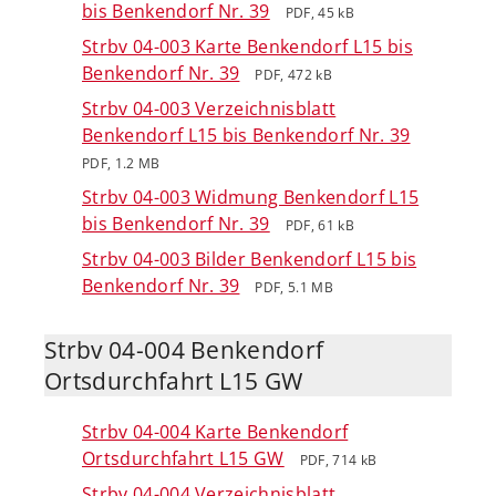
bis Benkendorf Nr. 39
PDF, 45 kB
Strbv 04-003 Karte Benkendorf L15 bis
Benkendorf Nr. 39
PDF, 472 kB
Strbv 04-003 Verzeichnisblatt
Benkendorf L15 bis Benkendorf Nr. 39
PDF, 1.2 MB
Strbv 04-003 Widmung Benkendorf L15
bis Benkendorf Nr. 39
PDF, 61 kB
Strbv 04-003 Bilder Benkendorf L15 bis
Benkendorf Nr. 39
PDF, 5.1 MB
Strbv 04-004 Benkendorf
Ortsdurchfahrt L15 GW
Strbv 04-004 Karte Benkendorf
Ortsdurchfahrt L15 GW
PDF, 714 kB
Strbv 04-004 Verzeichnisblatt