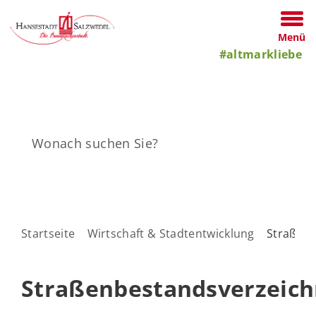
Menü
#altmarkliebe
Startseite
Wirtschaft & Stadtentwicklung
Straßenb
Straßenbestandsverzeich