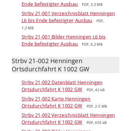
Ende befestigter Ausbau
PDF, 3.3 MB
Strbv 21-001 Verzeichnisblatt Henningen
L6 bis Ende befestigter Ausbau
PDF,
1.2 MB
Strbv 21-001 Bilder Henningen L6 bis
Ende befestigter Ausbau
PDF, 6.2 MB
Strbv 21-002 Henningen
Ortsdurchfahrt K 1002 GW
Strbv 21-002 Datenblatt Henningen
Ortsdurchfahrt K 1002 GW
PDF, 42 kB
Strbv 21-002 Karte Henningen
Ortsdurchfahrt K 1002 GW
PDF, 2.5 MB
Strbv 21-002 Verzeichnisblatt Henningen
Ortsdurchfahrt K 1002 GW
PDF, 655 kB