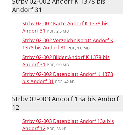
Strbv 02-002 Andorf K 1378 bis
Andorf 31
Strbv 02-002 Karte Andorf K 1378 bis
Andorf 31
PDF, 2.5 MB
Strbv 02-002 Verzeichnisblatt Andorf K
1378 bis Andorf 31
PDF, 1.6 MB
Strbv 02-002 Bilder Andorf K 1378 bis
Andorf 31
PDF, 9.9 MB
Strbv 02-002 Datenblatt Andorf K 1378
bis Andorf 31
PDF, 42 kB
Strbv 02-003 Andorf 13a bis Andorf
12
Strbv 02-003 Datenblatt Andorf 13a bis
Andorf 12
PDF, 38 kB