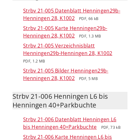
Strbv 21-005 Datenblatt Henningen29b-
Henningen 28, K1002
PDF, 66 kB
Strbv 21-005 Karte Henningen29b-
Henningen 28, K1002
PDF, 1.3 MB
Strbv 21-005 Verzeichnisblatt
Henningen29b-Henningen 28, K1002
PDF, 1.2 MB
Strbv 21-005 Bilder Henningen29b-
Henningen 28, K1002
PDF, 5 MB
Strbv 21-006 Henningen L6 bis
Henningen 40+Parkbuchte
Strbv 21-006 Datenblatt Henningen L6
bis Henningen 40+Parkbuchte
PDF, 73 kB
Strbv 21-006 Karte Henningen L6 bis