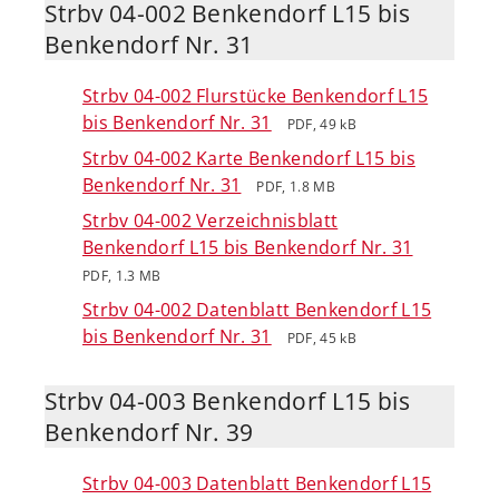
Strbv 04-002 Benkendorf L15 bis
Benkendorf Nr. 31
Strbv 04-002 Flurstücke Benkendorf L15
bis Benkendorf Nr. 31
PDF, 49 kB
Strbv 04-002 Karte Benkendorf L15 bis
Benkendorf Nr. 31
PDF, 1.8 MB
Strbv 04-002 Verzeichnisblatt
Benkendorf L15 bis Benkendorf Nr. 31
PDF, 1.3 MB
Strbv 04-002 Datenblatt Benkendorf L15
bis Benkendorf Nr. 31
PDF, 45 kB
Strbv 04-003 Benkendorf L15 bis
Benkendorf Nr. 39
Strbv 04-003 Datenblatt Benkendorf L15