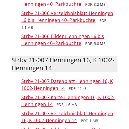
Henningen 40+Parkbuchte
PDF, 3.2 MB
Strbv 21-006 Verzeichnisblatt Henningen
L6 bis Henningen 40+Parkbuchte
PDF,
1.1 MB
Strbv 21-006 Bilder Henningen L6 bis
Henningen 40+Parkbuchte
PDF, 5.8 MB
Strbv 21-007 Henningen 16, K 1002-
Henningen 14
Strbv 21-007 Datenblatt Henningen 16, K
1002-Henningen 14
PDF, 42 kB
Strbv 21-007 Karte Henningen 16, K 1002-
Henningen 14
PDF, 1.6 MB
Strbv 21-007 Verzeichnisblatt Henningen
16, K 1002-Henningen 14
PDF, 1 MB