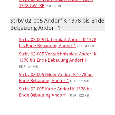
1378 GW+BB
PDF, 66 kB
Strbv 02-005 Andorf K 1378 bis Ende
Bebauung Andorf 1
Strbv 02-005 Datenblatt Andorf K 1378
bis Ende Bebauung Andorf 1
PDF, 41 kB
Strbv 02-005 Verzeichnisblatt Andorf K
1378 bis Ende Bebauung Andorf 1
PDF, 1.4 MB
Strbv 02-005 Bilder Andorf K 1378 bis
Ende Bebauung Andorf 1
PDF, 2.1 MB
Strbv 02-005 Karte Andorf K 1378 bis
Ende Bebauung Andorf 1
PDF, 122 kB