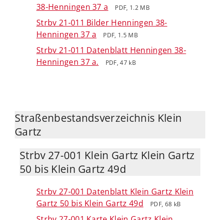
38-Henningen 37 a
PDF, 1.2 MB
Strbv 21-011 Bilder Henningen 38-
Henningen 37 a
PDF, 1.5 MB
Strbv 21-011 Datenblatt Henningen 38-
Henningen 37 a.
PDF, 47 kB
Straßenbestandsverzeichnis Klein
Gartz
Strbv 27-001 Klein Gartz Klein Gartz
50 bis Klein Gartz 49d
Strbv 27-001 Datenblatt Klein Gartz Klein
Gartz 50 bis Klein Gartz 49d
PDF, 68 kB
Strbv 27-001 Karte Klein Gartz Klein