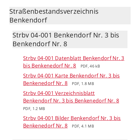
Straßenbestandsverzeichnis
Benkendorf
Strbv 04-001 Benkendorf Nr. 3 bis
Benkendorf Nr. 8
Strbv 04-001 Datenblatt Benkendorf Nr. 3
bis Benkenedorf Nr. 8
PDF, 46 kB
Strbv 04-001 Karte Benkendorf Nr. 3 bis
Benkenedorf Nr. 8
PDF, 1.8 MB
Strbv 04-001 Verzeichnisblatt
Benkendorf Nr. 3 bis Benkenedorf Nr. 8
PDF, 1.2 MB
Strbv 04-001 Bilder Benkendorf Nr. 3 bis
Benkenedorf Nr. 8
PDF, 4.1 MB