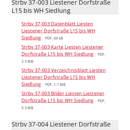
Strbv 37-003 Liestener Dorfstraße
L15 bis WH Siedlung
Strbv 37-003 Datenblatt Liesten
Liestener Dorfstraße L15 bis WH
Siedlung
PDF, 69 kB
Strbv 37-003 Karte Liesten Liestener
Dorfstraße L15 bis WH Siedlung
PDF,
2.5 MB
Strbv 37-003 Verzeichnisblatt Liesten
Liestener Dorfstraße L15 bis WH
Siedlung
PDF, 1.1 MB
Strbv 37-003 Bilder Liesten Liestener
Dorfstraße L15 bis WH Siedlung
PDF,
5.3 MB
Strbv 37-004 Liestener Dorfstraße