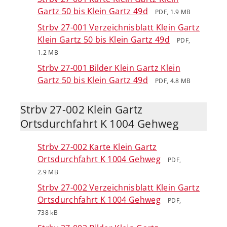
Gartz 50 bis Klein Gartz 49d
PDF, 1.9 MB
Strbv 27-001 Verzeichnisblatt Klein Gartz
Klein Gartz 50 bis Klein Gartz 49d
PDF,
1.2 MB
Strbv 27-001 Bilder Klein Gartz Klein
Gartz 50 bis Klein Gartz 49d
PDF, 4.8 MB
Strbv 27-002 Klein Gartz
Ortsdurchfahrt K 1004 Gehweg
Strbv 27-002 Karte Klein Gartz
Ortsdurchfahrt K 1004 Gehweg
PDF,
2.9 MB
Strbv 27-002 Verzeichnisblatt Klein Gartz
Ortsdurchfahrt K 1004 Gehweg
PDF,
738 kB