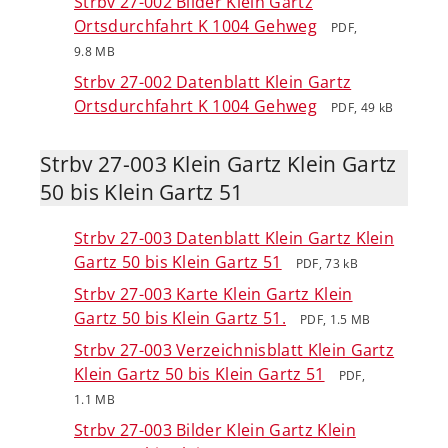
Strbv 27-002 Bilder Klein Gartz
Ortsdurchfahrt K 1004 Gehweg
PDF,
9.8 MB
Strbv 27-002 Datenblatt Klein Gartz
Ortsdurchfahrt K 1004 Gehweg
PDF, 49 kB
Strbv 27-003 Klein Gartz Klein Gartz
50 bis Klein Gartz 51
Strbv 27-003 Datenblatt Klein Gartz Klein
Gartz 50 bis Klein Gartz 51
PDF, 73 kB
Strbv 27-003 Karte Klein Gartz Klein
Gartz 50 bis Klein Gartz 51.
PDF, 1.5 MB
Strbv 27-003 Verzeichnisblatt Klein Gartz
Klein Gartz 50 bis Klein Gartz 51
PDF,
1.1 MB
Strbv 27-003 Bilder Klein Gartz Klein