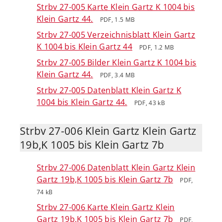
Strbv 27-005 Karte Klein Gartz K 1004 bis
Klein Gartz 44.
PDF, 1.5 MB
Strbv 27-005 Verzeichnisblatt Klein Gartz
K 1004 bis Klein Gartz 44
PDF, 1.2 MB
Strbv 27-005 Bilder Klein Gartz K 1004 bis
Klein Gartz 44.
PDF, 3.4 MB
Strbv 27-005 Datenblatt Klein Gartz K
1004 bis Klein Gartz 44.
PDF, 43 kB
Strbv 27-006 Klein Gartz Klein Gartz
19b,K 1005 bis Klein Gartz 7b
Strbv 27-006 Datenblatt Klein Gartz Klein
Gartz 19b,K 1005 bis Klein Gartz 7b
PDF,
74 kB
Strbv 27-006 Karte Klein Gartz Klein
Gartz 19b,K 1005 bis Klein Gartz 7b
PDF,