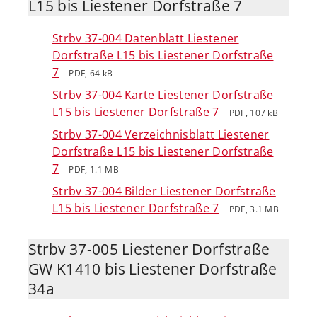
L15 bis Liestener Dorfstraße 7
Strbv 37-004 Datenblatt Liestener
Dorfstraße L15 bis Liestener Dorfstraße
7
PDF, 64 kB
Strbv 37-004 Karte Liestener Dorfstraße
L15 bis Liestener Dorfstraße 7
PDF, 107 kB
Strbv 37-004 Verzeichnisblatt Liestener
Dorfstraße L15 bis Liestener Dorfstraße
7
PDF, 1.1 MB
Strbv 37-004 Bilder Liestener Dorfstraße
L15 bis Liestener Dorfstraße 7
PDF, 3.1 MB
Strbv 37-005 Liestener Dorfstraße
GW K1410 bis Liestener Dorfstraße
34a