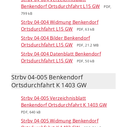
Benkendorf Ortsdurchfahrt L15 GW
PDF,
799 kB
Strbv 04-004 Widmung Benkendorf
Ortsdurchfahrt L15 GW
PDF, 63 kB
Strbv 04-004 Bilder Benkendorf
Ortsdurchfahrt L15 GW
PDF, 21.2 MB
Strbv 04-004 Datenblatt Benkendorf
Ortsdurchfahrt L15 GW
PDF, 50 kB
Strbv 04-005 Benkendorf
Ortsdurchfahrt K 1403 GW
Strbv 04-005 Verzeichnisblatt
Benkendorf Ortsdurchfahrt K 1403 GW
PDF, 640 kB
Strbv 04-005 Widmung Benkendorf