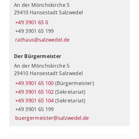
An der Mönchskirche 5
29410 Hansestadt Salzwedel
+49 3901 65 0
+49 3901 65 199
rathaus@salzwedel.de
Der Bürgermeister
An der Mönchskirche 5
29410 Hansestadt Salzwedel
+49 3901 65 100
(Bürgermeister)
+49 3901 65 102
(Sekretariat)
+49 3901 65 104
(Sekretariat)
+49 3901 65 199
buergermeister@salzwedel.de