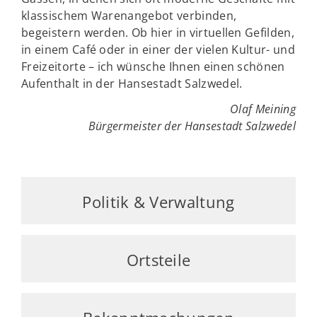
klassischem Warenangebot verbinden,
begeistern werden. Ob hier in virtuellen Gefilden,
in einem Café oder in einer der vielen Kultur- und
Freizeitorte – ich wünsche Ihnen einen schönen
Aufenthalt in der Hansestadt Salzwedel.
Olaf Meining
Bürgermeister der Hansestadt Salzwedel
Politik & Verwaltung
Ortsteile