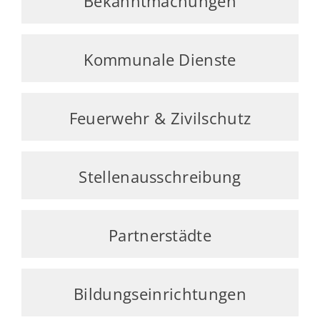
Bekanntmachungen
Kommunale Dienste
Feuerwehr & Zivilschutz
Stellenausschreibung
Partnerstädte
Bildungseinrichtungen