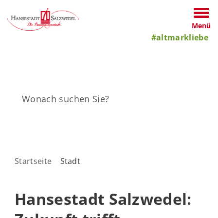
Menü
#altmarkliebe
Startseite
Stadt
Hansestadt Salzwedel: