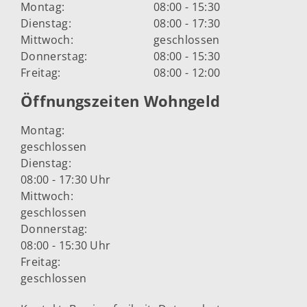
Montag:
08:00 - 15:30
Dienstag:
08:00 - 17:30
Mittwoch:
geschlossen
Donnerstag:
08:00 - 15:30
Freitag:
08:00 - 12:00
Öffnungszeiten Wohngeld
Montag:
geschlossen
Dienstag:
08:00 - 17:30 Uhr
Mittwoch:
geschlossen
Donnerstag:
08:00 - 15:30 Uhr
Freitag:
geschlossen