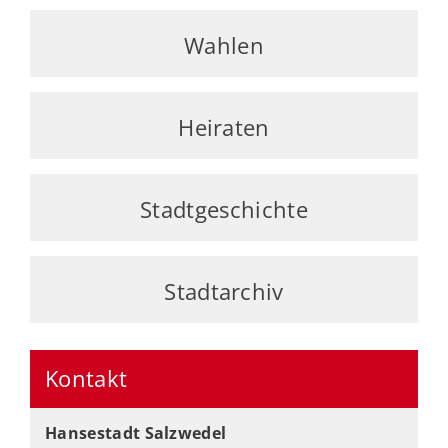
Wahlen
Heiraten
Stadtgeschichte
Stadtarchiv
Kontakt
Hansestadt Salzwedel