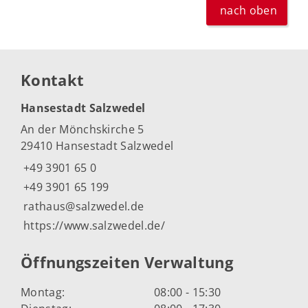
nach oben
Kontakt
Hansestadt Salzwedel
An der Mönchskirche 5
29410 Hansestadt Salzwedel
+49 3901 65 0
+49 3901 65 199
rathaus@salzwedel.de
https://www.salzwedel.de/
Öffnungszeiten Verwaltung
Montag:
08:00 - 15:30