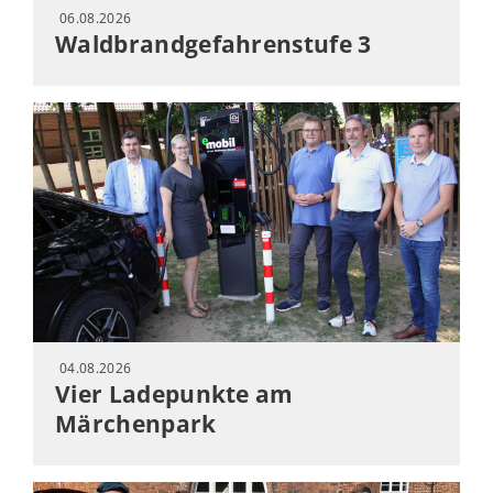
06.08.2026
Waldbrandgefahrenstufe 3
04.08.2026
Vier Ladepunkte am
Märchenpark