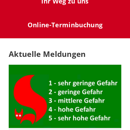
Ihr Weg zu uns
Online-Terminbuchung
Aktuelle Meldungen