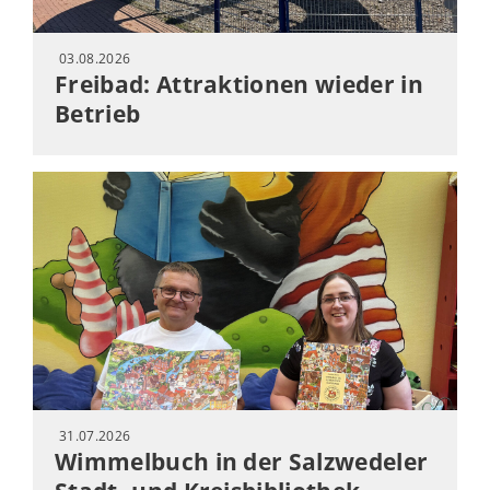
03.08.2026
Freibad: Attraktionen wieder in
Betrieb
31.07.2026
Wimmelbuch in der Salzwedeler