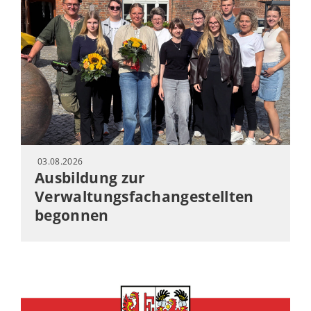
03.08.2026
Ausbildung zur
Verwaltungsfachangestellten
begonnen