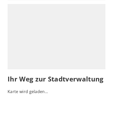
Ihr Weg zur Stadtverwaltung
Karte wird geladen...