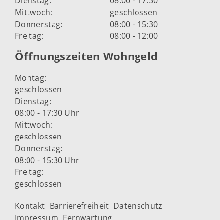
Dienstag:
08:00 - 17:30
Mittwoch:
geschlossen
Donnerstag:
08:00 - 15:30
Freitag:
08:00 - 12:00
Öffnungszeiten Wohngeld
Montag:
geschlossen
Dienstag:
08:00 - 17:30 Uhr
Mittwoch:
geschlossen
Donnerstag:
08:00 - 15:30 Uhr
Freitag:
geschlossen
Kontakt
Barrierefreiheit
Datenschutz
Impressum
Fernwartung