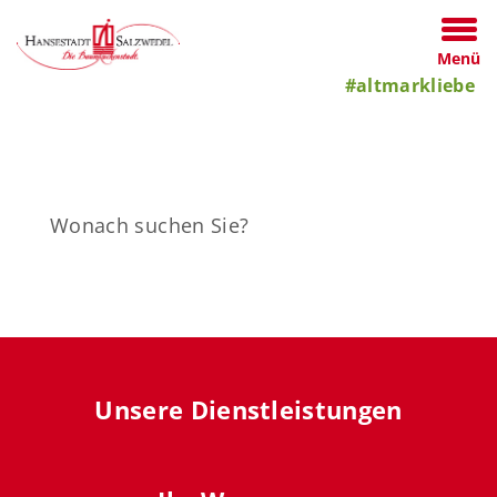
Menü
#altmarkliebe
Unsere Dienstleistungen