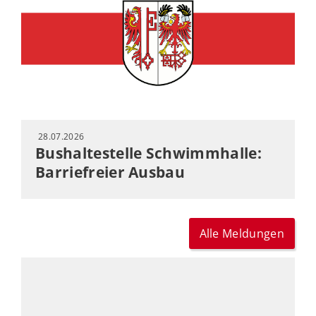
28.07.2026
Bushaltestelle Schwimmhalle:
Barriefreier Ausbau
Alle Meldungen