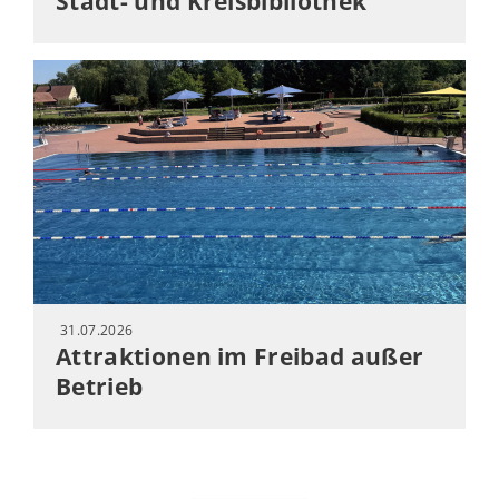
Stadt- und Kreisbibliothek
31.07.2026
Attraktionen im Freibad außer
Betrieb