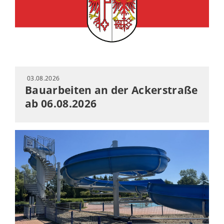
03.08.2026
Bauarbeiten an der Ackerstraße
ab 06.08.2026