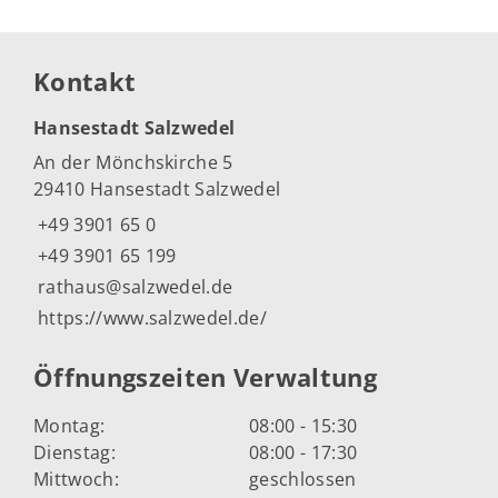
Kontakt
Hansestadt Salzwedel
An der Mönchskirche 5
29410 Hansestadt Salzwedel
+49 3901 65 0
+49 3901 65 199
rathaus@salzwedel.de
https://www.salzwedel.de/
Öffnungszeiten Verwaltung
Montag:
08:00 - 15:30
Dienstag:
08:00 - 17:30
Mittwoch:
geschlossen