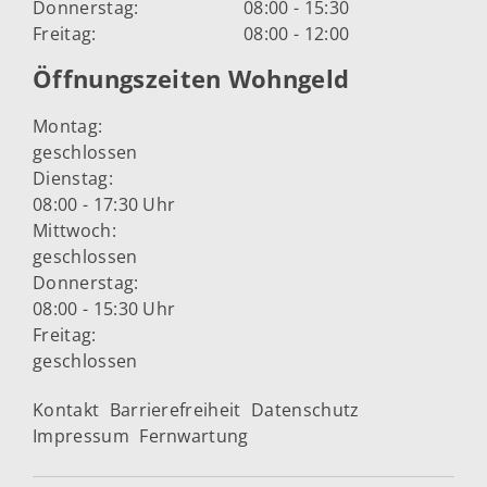
Donnerstag:
08:00 - 15:30
Freitag:
08:00 - 12:00
Öffnungszeiten Wohngeld
Montag:
geschlossen
Dienstag:
08:00 - 17:30 Uhr
Mittwoch:
geschlossen
Donnerstag:
08:00 - 15:30 Uhr
Freitag:
geschlossen
Kontakt
Barrierefreiheit
Datenschutz
Impressum
Fernwartung