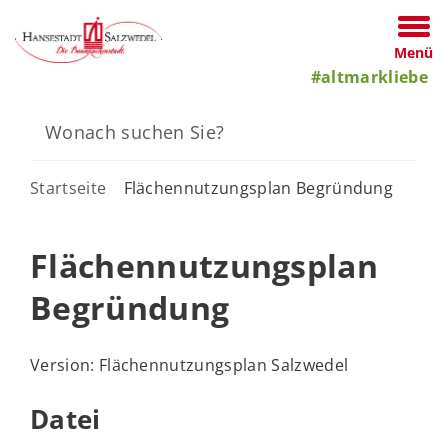
Menü
#altmarkliebe
Startseite
Flächennutzungsplan Begründung
Flächennutzungsplan
Begründung
Version: Flächennutzungsplan Salzwedel
Datei