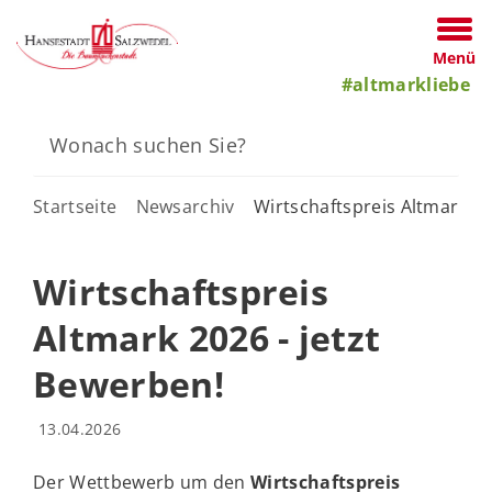
Menü
#altmarkliebe
Startseite
Newsarchiv
Wirtschaftspreis Altmark 20
Wirtschaftspreis
Altmark 2026 - jetzt
Bewerben!
13.04.2026
Der Wettbewerb um den
Wirtschaftspreis