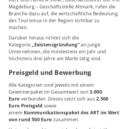
Magdeburg – Geschäftsstelle Altmark, rufen die
Branche dazu auf, die wirtschaftliche Bedeutung
des Tourismus in der Region sichtbar zu
machen.
Darüber hinaus richtet sich die
Kategorie
„Existenzgründung“
an junge
Unternehmen, die mindestens ein Jahr und
höchstens drei Jahre am Markt tätig sind.
Preisgeld und Bewerbung
Alle Kategorien sind jeweils mit einem
Gewinnerpaket im Gesamtwert von
3.000
Euro
verbunden. Dieses setzt sich aus
2.500
Euro Preisgeld
sowie
einem
Kommunikationspaket des ART im Wert
von rund 500 Euro
zusammen.