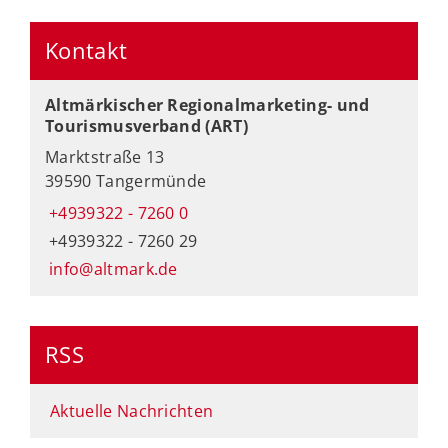
Kontakt
Altmärkischer Regionalmarketing- und
Tourismusverband (ART)
Marktstraße 13
39590 Tangermünde
+4939322 - 7260 0
+4939322 - 7260 29
info@altmark.de
RSS
Aktuelle Nachrichten