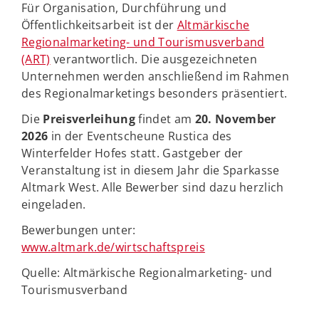
Für Organisation, Durchführung und
Öffentlichkeitsarbeit ist der
Altmärkische
Regionalmarketing- und Tourismusverband
(ART)
verantwortlich. Die ausgezeichneten
Unternehmen werden anschließend im Rahmen
des Regionalmarketings besonders präsentiert.
Die
Preisverleihung
findet am
20. November
2026
in der Eventscheune Rustica des
Winterfelder Hofes statt. Gastgeber der
Veranstaltung ist in diesem Jahr die Sparkasse
Altmark West. Alle Bewerber sind dazu herzlich
eingeladen.
Bewerbungen unter:
www.altmark.de/wirtschaftspreis
Quelle: Altmärkische Regionalmarketing- und
Tourismusverband