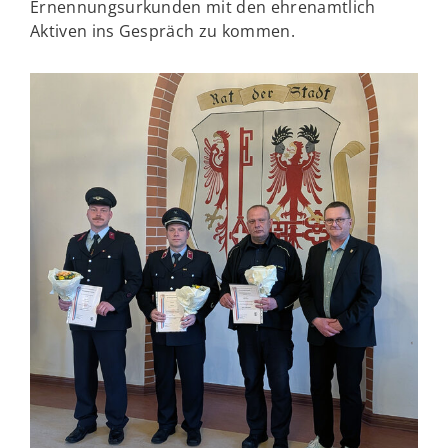
Ernennungsurkunden mit den ehrenamtlich
Aktiven ins Gespräch zu kommen.