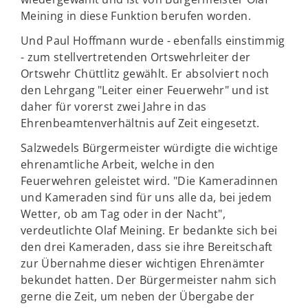
Meining in diese Funktion berufen worden.
Und Paul Hoffmann wurde - ebenfalls einstimmig
- zum stellvertretenden Ortswehrleiter der
Ortswehr Chüttlitz gewählt. Er absolviert noch
den Lehrgang "Leiter einer Feuerwehr" und ist
daher für vorerst zwei Jahre in das
Ehrenbeamtenverhältnis auf Zeit eingesetzt.
Salzwedels Bürgermeister würdigte die wichtige
ehrenamtliche Arbeit, welche in den
Feuerwehren geleistet wird. "Die Kameradinnen
und Kameraden sind für uns alle da, bei jedem
Wetter, ob am Tag oder in der Nacht",
verdeutlichte Olaf Meining. Er bedankte sich bei
den drei Kameraden, dass sie ihre Bereitschaft
zur Übernahme dieser wichtigen Ehrenämter
bekundet hatten. Der Bürgermeister nahm sich
gerne die Zeit, um neben der Übergabe der