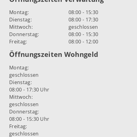
Montag:
08:00 - 15:30
Dienstag:
08:00 - 17:30
Mittwoch:
geschlossen
Donnerstag:
08:00 - 15:30
Freitag:
08:00 - 12:00
Öffnungszeiten Wohngeld
Montag:
geschlossen
Dienstag:
08:00 - 17:30 Uhr
Mittwoch:
geschlossen
Donnerstag:
08:00 - 15:30 Uhr
Freitag:
geschlossen