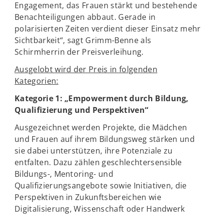
Engagement, das Frauen stärkt und bestehende
Benachteiligungen abbaut. Gerade in
polarisierten Zeiten verdient dieser Einsatz mehr
Sichtbarkeit“, sagt Grimm-Benne als
Schirmherrin der Preisverleihung.
Ausgelobt wird der Preis in folgenden
Kategorien:
Kategorie 1: „Empowerment durch Bildung,
Qualifizierung und Perspektiven“
Ausgezeichnet werden Projekte, die Mädchen
und Frauen auf ihrem Bildungsweg stärken und
sie dabei unterstützen, ihre Potenziale zu
entfalten. Dazu zählen geschlechtersensible
Bildungs-, Mentoring- und
Qualifizierungsangebote sowie Initiativen, die
Perspektiven in Zukunftsbereichen wie
Digitalisierung, Wissenschaft oder Handwerk