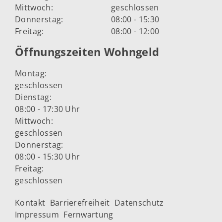
Mittwoch:
geschlossen
Donnerstag:
08:00 - 15:30
Freitag:
08:00 - 12:00
Öffnungszeiten Wohngeld
Montag:
geschlossen
Dienstag:
08:00 - 17:30 Uhr
Mittwoch:
geschlossen
Donnerstag:
08:00 - 15:30 Uhr
Freitag:
geschlossen
Kontakt
Barrierefreiheit
Datenschutz
Impressum
Fernwartung