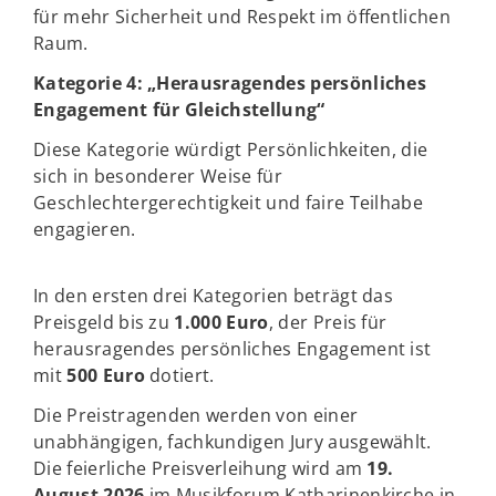
für mehr Sicherheit und Respekt im öffentlichen
Raum.
Kategorie 4: „Herausragendes persönliches
Engagement für Gleichstellung“
Diese Kategorie würdigt Persönlichkeiten, die
sich in besonderer Weise für
Geschlechtergerechtigkeit und faire Teilhabe
engagieren.
In den ersten drei Kategorien beträgt das
Preisgeld bis zu
1.000 Euro
, der Preis für
herausragendes persönliches Engagement ist
mit
500 Euro
dotiert.
Die Preistragenden werden von einer
unabhängigen, fachkundigen Jury ausgewählt.
Die feierliche Preisverleihung wird am
19.
August 2026
im Musikforum Katharinenkirche in