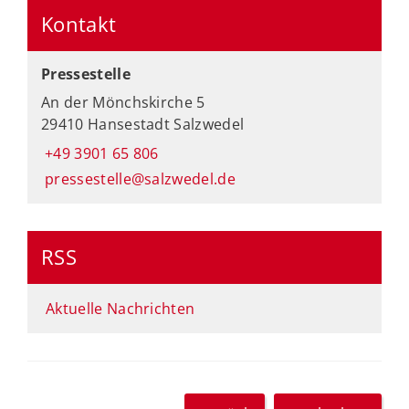
Kontakt
Pressestelle
An der Mönchskirche 5
29410 Hansestadt Salzwedel
+49 3901 65 806
pressestelle@salzwedel.de
RSS
Aktuelle Nachrichten