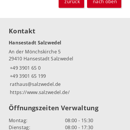
zurück
nach oben
Kontakt
Hansestadt Salzwedel
An der Mönchskirche 5
29410 Hansestadt Salzwedel
+49 3901 65 0
+49 3901 65 199
rathaus@salzwedel.de
https://www.salzwedel.de/
Öffnungszeiten Verwaltung
Montag:
08:00 - 15:30
Dienstag:
08:00 - 17:30