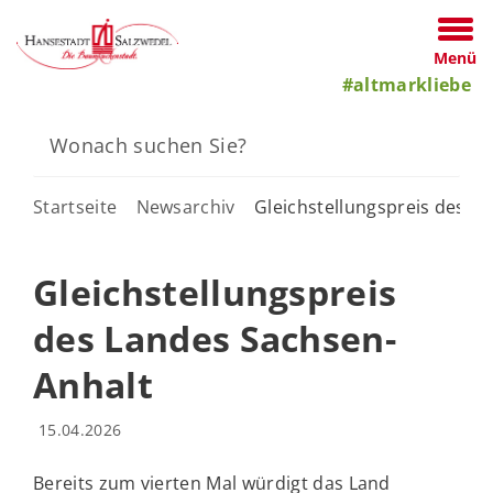
Menü
#altmarkliebe
Startseite
Newsarchiv
Gleichstellungspreis des L
Gleichstellungspreis
des Landes Sachsen-
Anhalt
15.04.2026
Bereits zum vierten Mal würdigt das Land