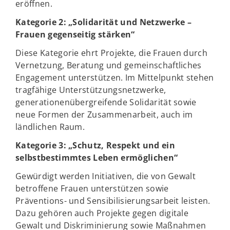
eröffnen.
Kategorie 2: „Solidarität und Netzwerke –
Frauen gegenseitig stärken“
Diese Kategorie ehrt Projekte, die Frauen durch
Vernetzung, Beratung und gemeinschaftliches
Engagement unterstützen. Im Mittelpunkt stehen
tragfähige Unterstützungsnetzwerke,
generationenübergreifende Solidarität sowie
neue Formen der Zusammenarbeit, auch im
ländlichen Raum.
Kategorie 3: „Schutz, Respekt und ein
selbstbestimmtes Leben ermöglichen“
Gewürdigt werden Initiativen, die von Gewalt
betroffene Frauen unterstützen sowie
Präventions- und Sensibilisierungsarbeit leisten.
Dazu gehören auch Projekte gegen digitale
Gewalt und Diskriminierung sowie Maßnahmen