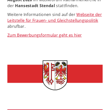
der
Hansestadt Stendal
stattfinden.
Weitere Informationen sind auf der
Webseite der
Leitstelle für Frauen- und Gleichstellungspolitik
abrufbar.
Zum Bewerbungsformular geht es hier