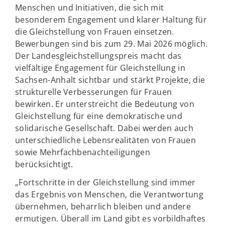
Menschen und Initiativen, die sich mit
besonderem Engagement und klarer Haltung für
die Gleichstellung von Frauen einsetzen.
Bewerbungen sind bis zum 29. Mai 2026 möglich.
Der Landesgleichstellungspreis macht das
vielfältige Engagement für Gleichstellung in
Sachsen-Anhalt sichtbar und stärkt Projekte, die
strukturelle Verbesserungen für Frauen
bewirken. Er unterstreicht die Bedeutung von
Gleichstellung für eine demokratische und
solidarische Gesellschaft. Dabei werden auch
unterschiedliche Lebensrealitäten von Frauen
sowie Mehrfachbenachteiligungen
berücksichtigt.
„Fortschritte in der Gleichstellung sind immer
das Ergebnis von Menschen, die Verantwortung
übernehmen, beharrlich bleiben und andere
ermutigen. Überall im Land gibt es vorbildhaftes