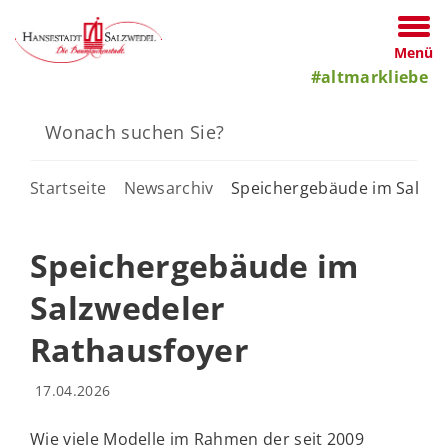
Menü
#altmarkliebe
Startseite
Newsarchiv
Speichergebäude im Salzwe
Speichergebäude im
Salzwedeler
Rathausfoyer
17.04.2026
Wie viele Modelle im Rahmen der seit 2009