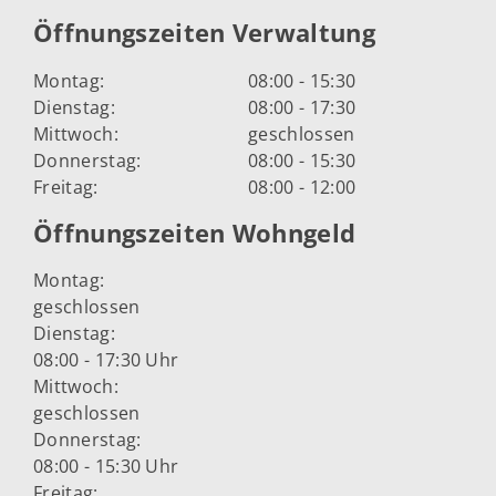
Öffnungszeiten Verwaltung
Montag:
08:00 - 15:30
Dienstag:
08:00 - 17:30
Mittwoch:
geschlossen
Donnerstag:
08:00 - 15:30
Freitag:
08:00 - 12:00
Öffnungszeiten Wohngeld
Montag:
geschlossen
Dienstag:
08:00 - 17:30 Uhr
Mittwoch:
geschlossen
Donnerstag:
08:00 - 15:30 Uhr
Freitag: