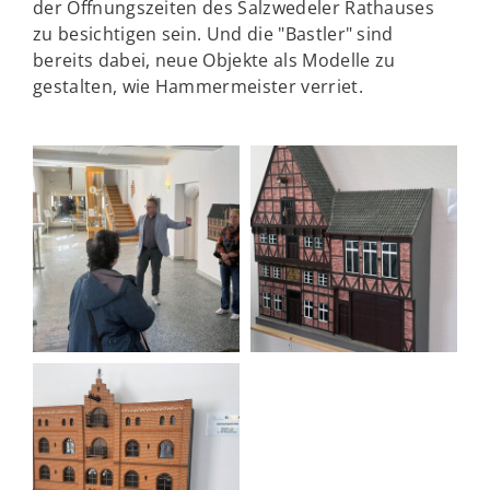
der Öffnungszeiten des Salzwedeler Rathauses
zu besichtigen sein. Und die "Bastler" sind
bereits dabei, neue Objekte als Modelle zu
gestalten, wie Hammermeister verriet.