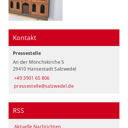
Kontakt
Pressestelle
An der Mönchskirche 5
29410 Hansestadt Salzwedel
+49 3901 65 806
pressestelle@salzwedel.de
RSS
Aktuelle Nachrichten