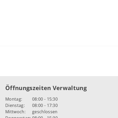
Öffnungszeiten Verwaltung
Montag:
08:00 - 15:30
Dienstag:
08:00 - 17:30
Mittwoch:
geschlossen