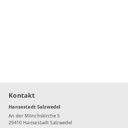
Kontakt
Hansestadt Salzwedel
An der Mönchskirche 5
29410 Hansestadt Salzwedel