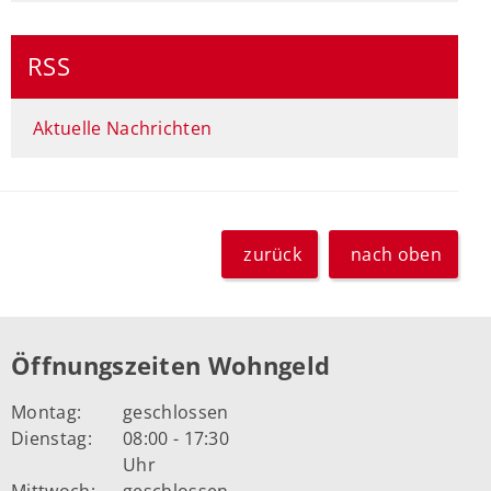
RSS
Aktuelle Nachrichten
zurück
nach oben
Öffnungszeiten Wohngeld
Montag:
geschlossen
Dienstag:
08:00 - 17:30
Uhr