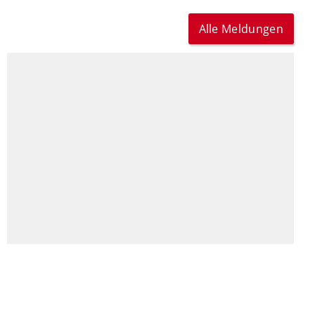
Alle Meldungen