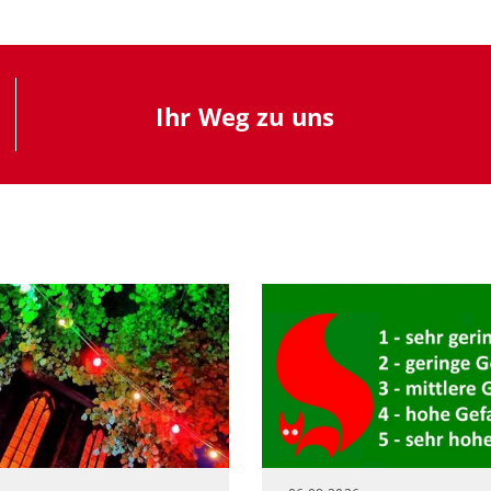
Ihr Weg zu uns