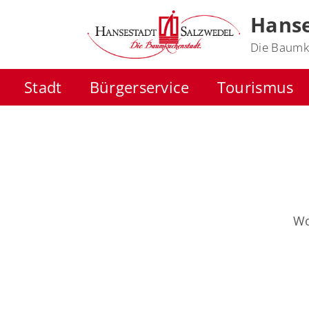
Hanse
Die Baumk
Stadt
Bürgerservice
Tourismus