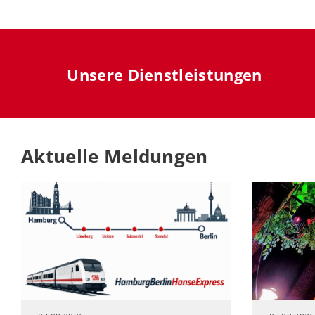
Unsere Dienstleistungen
Aktuelle Meldungen