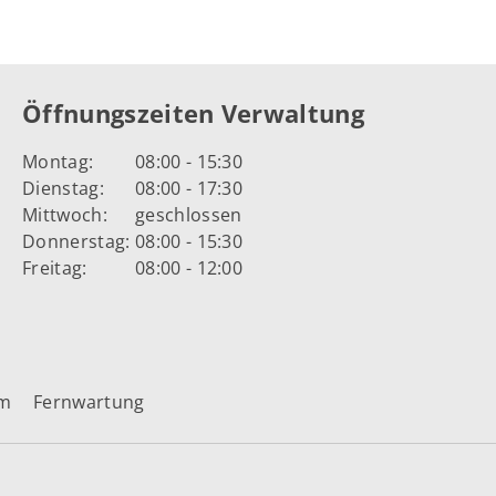
Öffnungszeiten Verwaltung
Montag:
08:00 - 15:30
Dienstag:
08:00 - 17:30
Mittwoch:
geschlossen
Donnerstag:
08:00 - 15:30
Freitag:
08:00 - 12:00
um
Fernwartung