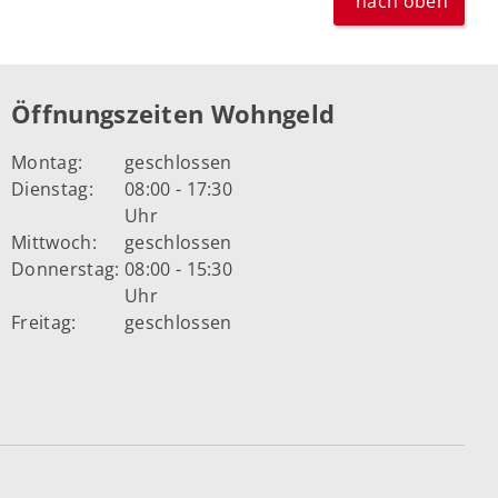
nach oben
Öffnungszeiten Wohngeld
Montag:
geschlossen
Dienstag:
08:00 - 17:30
Uhr
Mittwoch:
geschlossen
Donnerstag:
08:00 - 15:30
Uhr
Freitag:
geschlossen