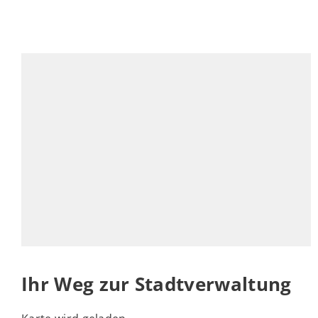
Ihr Weg zur Stadtverwaltung