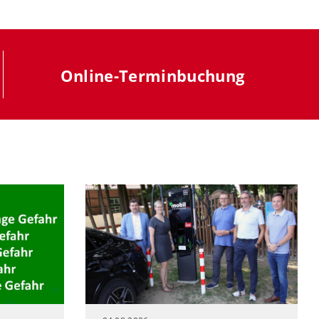
Online-Terminbuchung