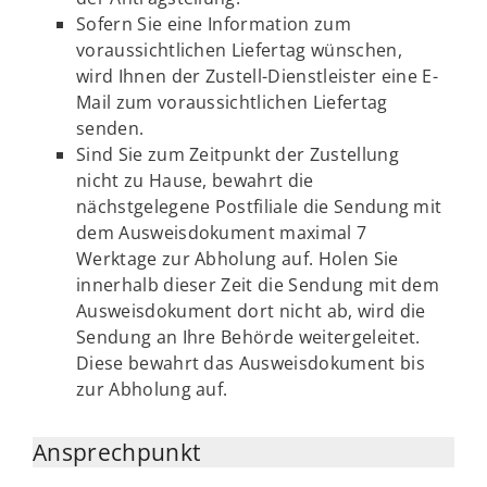
Sofern Sie eine Information zum
voraussichtlichen Liefertag wünschen,
wird Ihnen der Zustell-Dienstleister eine E-
Mail zum voraussichtlichen Liefertag
senden.
Sind Sie zum Zeitpunkt der Zustellung
nicht zu Hause, bewahrt die
nächstgelegene Postfiliale die Sendung mit
dem Ausweisdokument maximal 7
Werktage zur Abholung auf. Holen Sie
innerhalb dieser Zeit die Sendung mit dem
Ausweisdokument dort nicht ab, wird die
Sendung an Ihre Behörde weitergeleitet.
Diese bewahrt das Ausweisdokument bis
zur Abholung auf.
Ansprechpunkt