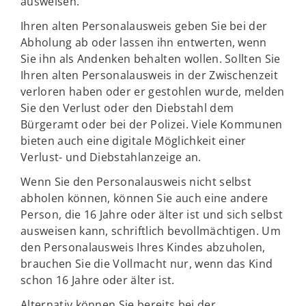
ausweisen.
Ihren alten Personalausweis geben Sie bei der
Abholung ab oder lassen ihn entwerten, wenn
Sie ihn als Andenken behalten wollen. Sollten Sie
Ihren alten Personalausweis in der Zwischenzeit
verloren haben oder er gestohlen wurde, melden
Sie den Verlust oder den Diebstahl dem
Bürgeramt oder bei der Polizei. Viele Kommunen
bieten auch eine digitale Möglichkeit einer
Verlust- und Diebstahlanzeige an.
Wenn Sie den Personalausweis nicht selbst
abholen können, können Sie auch eine andere
Person, die 16 Jahre oder älter ist und sich selbst
ausweisen kann, schriftlich bevollmächtigen. Um
den Personalausweis Ihres Kindes abzuholen,
brauchen Sie die Vollmacht nur, wenn das Kind
schon 16 Jahre oder älter ist.
Alternativ können Sie bereits bei der