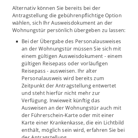
Alternativ können Sie bereits bei der
Antragstellung die gebührenpflichtige Option
wählen, sich Ihr Ausweisdokument an der
Wohnungstür persönlich übergeben zu lassen:
Bei der Übergabe des Personalausweises
an der Wohnungstür müssen Sie sich mit
einem gültigen Ausweisdokument - einem
gültigen Reisepass oder vorläufigen
Reisepass - ausweisen. Ihr alter
Personalausweis wird bereits zum
Zeitpunkt der Antragstellung entwertet
und steht hierfür nicht mehr zur
Verfügung. Inwieweit künftig das
Ausweisen an der Wohnungstür auch mit
der Führerschein-Karte oder mit einer
Karte einer Krankenkasse, die ein Lichtbild
enthält, möglich sein wird, erfahren Sie bei
der Antragstellung.