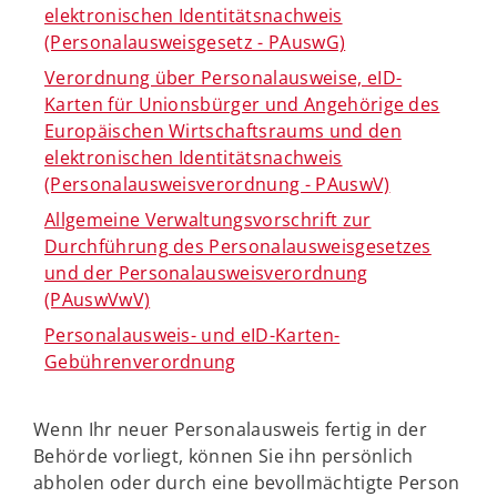
elektronischen Identitätsnachweis
(Personalausweisgesetz - PAuswG)
Verordnung über Personalausweise, eID-
Karten für Unionsbürger und Angehörige des
Europäischen Wirtschaftsraums und den
elektronischen Identitätsnachweis
(Personalausweisverordnung - PAuswV)
Allgemeine Verwaltungsvorschrift zur
Durchführung des Personalausweisgesetzes
und der Personalausweisverordnung
(PAuswVwV)
Personalausweis- und eID-Karten-
Gebührenverordnung
Wenn Ihr neuer Personalausweis fertig in der
Behörde vorliegt, können Sie ihn persönlich
abholen oder durch eine bevollmächtigte Person