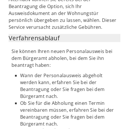
Beantragung die Option, sich Ihr
Ausweisdokument an der Wohnungstür
persönlich übergeben zu lassen, wählen. Dieser
Service verursacht zusätzliche Gebühren.
Verfahrensablauf
Sie können Ihren neuen Personalausweis bei
dem Bürgeramt abholen, bei dem Sie ihn
beantragt haben:
Wann der Personalausweis abgeholt
werden kann, erfahren Sie bei der
Beantragung oder Sie fragen bei dem
Bürgeramt nach.
Ob Sie für die Abholung einen Termin
vereinbaren müssen, erfahren Sie bei der
Beantragung oder Sie fragen bei dem
Bürgeramt nach.