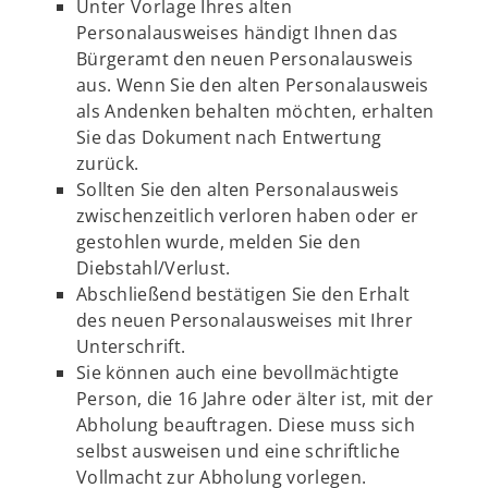
Unter Vorlage Ihres alten
Personalausweises händigt Ihnen das
Bürgeramt den neuen Personalausweis
aus. Wenn Sie den alten Personalausweis
als Andenken behalten möchten, erhalten
Sie das Dokument nach Entwertung
zurück.
Sollten Sie den alten Personalausweis
zwischenzeitlich verloren haben oder er
gestohlen wurde, melden Sie den
Diebstahl/Verlust.
Abschließend bestätigen Sie den Erhalt
des neuen Personalausweises mit Ihrer
Unterschrift.
Sie können auch eine bevollmächtigte
Person, die 16 Jahre oder älter ist, mit der
Abholung beauftragen. Diese muss sich
selbst ausweisen und eine schriftliche
Vollmacht zur Abholung vorlegen.