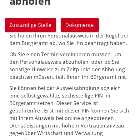
abholen
Zuständige Stelle
Dokumente
Sie holen Ihren Personalausweis in der Regel bei
dem Bürgeramt ab, wo Sie ihn beantragt haben.
Ob Sie einen Termin vereinbaren müssen, um
den Personalausweis abzuholen, oder ob Sie
sonstige Hinweise zum Zeitpunkt der Abholung
beachten müssen, teilt Ihnen Ihr Bürgeramt mit.
Sie können bei der Ausweisabholung sogleich
eine selbst gewählte, sechsstellige PIN im
Bürgeramt setzen. Dieser Service ist
gebührenfrei. Erst mit dieser PIN können Sie sich
mit Ihrem Ausweis bei online angebotenen
Dienstleistungen mit hohem Vertrauensniveau
gegenüber Wirtschaft und Verwaltung