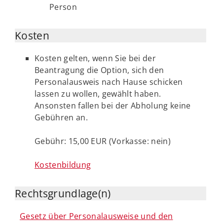
Person
Kosten
Kosten gelten, wenn Sie bei der
Beantragung die Option, sich den
Personalausweis nach Hause schicken
lassen zu wollen, gewählt haben.
Ansonsten fallen bei der Abholung keine
Gebühren an.
Gebühr: 15,00 EUR (Vorkasse: nein)
Kostenbildung
Rechtsgrundlage(n)
Gesetz über Personalausweise und den