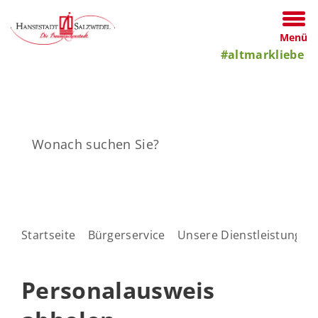
Menü
#altmarkliebe
Startseite
Bürgerservice
Unsere Dienstleistungen
Personalausweis