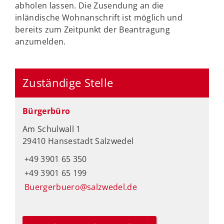
abholen lassen. Die Zusendung an die
inländische Wohnanschrift ist möglich und
bereits zum Zeitpunkt der Beantragung
anzumelden.
Zuständige Stelle
Bürgerbüro
Am Schulwall 1
29410 Hansestadt Salzwedel
+49 3901 65 350
+49 3901 65 199
Buergerbuero@salzwedel.de