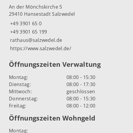
An der Mönchskirche 5
29410 Hansestadt Salzwedel
+49 3901 65 0
+49 3901 65 199
rathaus@salzwedel.de
https://www.salzwedel.de/
Öffnungszeiten Verwaltung
Montag:
08:00 - 15:30
Dienstag:
08:00 - 17:30
Mittwoch:
geschlossen
Donnerstag:
08:00 - 15:30
Freitag:
08:00 - 12:00
Öffnungszeiten Wohngeld
Montag: