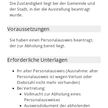
Die Zuständigkeit liegt bei der Gemeinde und
der Stadt, in der die Ausstellung beantragt
wurde.
Voraussetzungen
Sie haben einen Personalausweis beantragt,
der zur Abholung bereit liegt.
Erforderliche Unterlagen
Ihr alter Personalausweis (Ausnahme: alter
Personalausweis ist wegen Verlust oder
Diebstahl nicht mehr vorhanden)
Bei Vertretung:
Vollmacht zur Abholung eines
Personalausweises
Ausweisdokument der abholenden