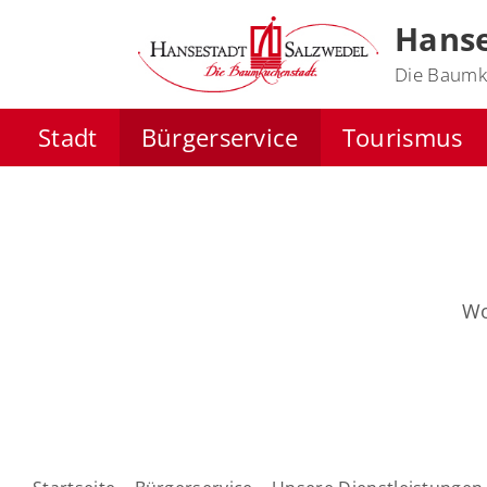
Hanse
Die Baumk
Stadt
Bürgerservice
Tourismus