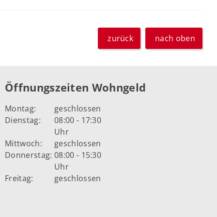
zurück
nach oben
Öffnungszeiten Wohngeld
Montag:
geschlossen
Dienstag:
08:00 - 17:30
Uhr
Mittwoch:
geschlossen
Donnerstag:
08:00 - 15:30
Uhr
Freitag:
geschlossen