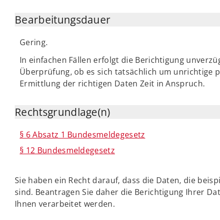
Bearbeitungsdauer
Gering.
In einfachen Fällen erfolgt die Berichtigung unverzü
Überprüfung, ob es sich tatsächlich um unrichtige
Ermittlung der richtigen Daten Zeit in Anspruch.
Rechtsgrundlage(n)
§ 6 Absatz 1 Bundesmeldegesetz
§ 12 Bundesmeldegesetz
Sie haben ein Recht darauf, dass die Daten, die beisp
sind. Beantragen Sie daher die Berichtigung Ihrer Da
Ihnen verarbeitet werden.