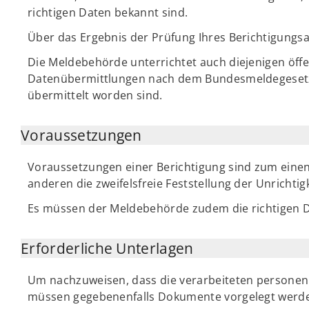
richtigen Daten bekannt sind.
Über das Ergebnis der Prüfung Ihres Berichtigungsa
Die Meldebehörde unterrichtet auch diejenigen öff
Datenübermittlungen nach dem Bundesmeldegesetz 
übermittelt worden sind.
Voraussetzungen
Voraussetzungen einer Berichtigung sind zum einen
anderen die zweifelsfreie Feststellung der Unrichtig
Es müssen der Meldebehörde zudem die richtigen D
Erforderliche Unterlagen
Um nachzuweisen, dass die verarbeiteten personenb
müssen gegebenenfalls Dokumente vorgelegt werden