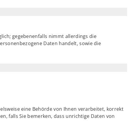
glich; gegebenenfalls nimmt allerdings die
 personenbezogene Daten handelt, sowie die
ielsweise eine Behörde von Ihnen verarbeitet, korrekt
ten, falls Sie bemerken, dass unrichtige Daten von