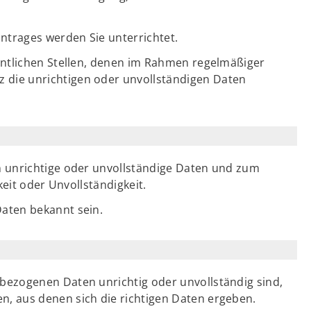
ntrages werden Sie unterrichtet.
entlichen Stellen, denen im Rahmen regelmäßiger
die unrichtigen oder unvollständigen Daten
 unrichtige oder unvollständige Daten und zum
keit oder Unvollständigkeit.
aten bekannt sein.
ezogenen Daten unrichtig oder unvollständig sind,
, aus denen sich die richtigen Daten ergeben.