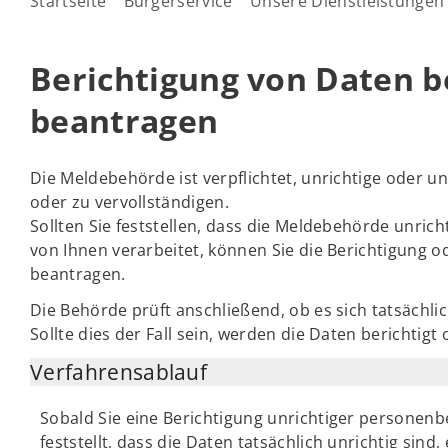
Startseite
Bürgerservice
Unsere Dienstleistungen
Berichtigung von Daten 
beantragen
Die Meldebehörde ist verpflichtet, unrichtige oder 
oder zu vervollständigen.
Sollten Sie feststellen, dass die Meldebehörde unri
von Ihnen verarbeitet, können Sie die Berichtigung 
beantragen.
Die Behörde prüft anschließend, ob es sich tatsächli
Sollte dies der Fall sein, werden die Daten berichtigt
Verfahrensablauf
Sobald Sie eine Berichtigung unrichtiger persone
feststellt, dass die Daten tatsächlich unrichtig sind