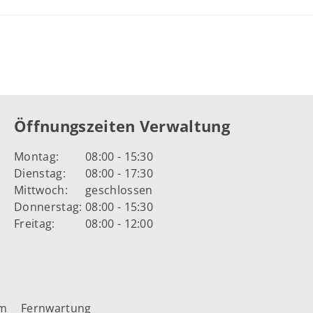
Öffnungszeiten Verwaltung
Montag:
08:00 - 15:30
Dienstag:
08:00 - 17:30
Mittwoch:
geschlossen
Donnerstag:
08:00 - 15:30
Freitag:
08:00 - 12:00
um
Fernwartung