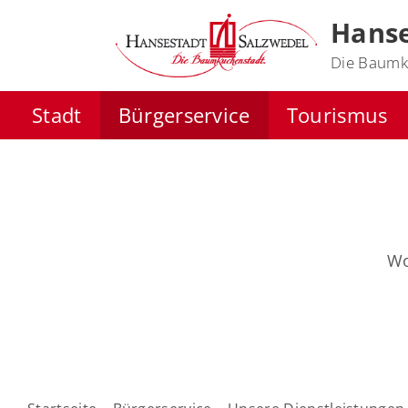
Hanse
Die Baumk
Stadt
Bürgerservice
Tourismus