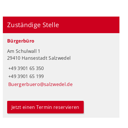
Zuständige Stelle
Bürgerbüro
Am Schulwall 1
29410 Hansestadt Salzwedel
+49 3901 65 350
+49 3901 65 199
Buergerbuero@salzwedel.de
Jetzt einen Termin reservieren