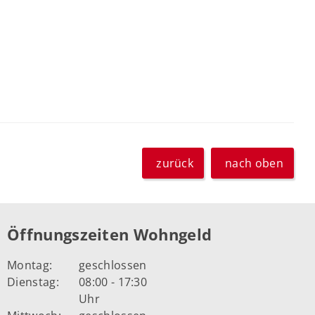
zurück
nach oben
Öffnungszeiten Wohngeld
Montag:
geschlossen
Dienstag:
08:00 - 17:30
Uhr