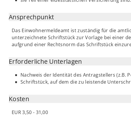
Ansprechpunkt
Das Einwohnermeldeamt ist zuständig für die amtli
unterzeichnete Schriftstück zur Vorlage bei einer d
aufgrund einer Rechtsnorm das Schriftstück einzurei
Erforderliche Unterlagen
Nachweis der Identität des Antragstellers (z.B.
Schriftstück, auf dem die zu leistende Unterschr
Kosten
EUR 3,50 - 31,00