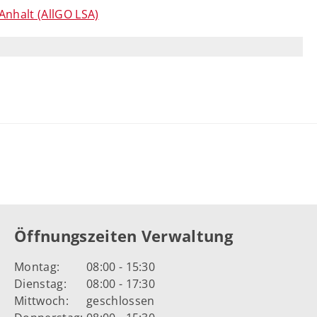
nhalt (AllGO LSA)
Öffnungszeiten Verwaltung
Montag:
08:00 - 15:30
Dienstag:
08:00 - 17:30
Mittwoch:
geschlossen