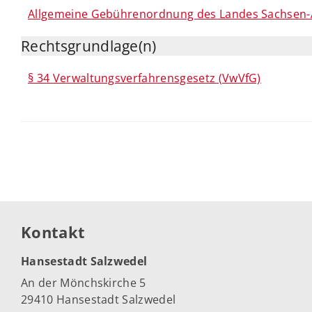
Allgemeine Gebührenordnung des Landes Sachsen-A
Rechtsgrundlage(n)
§ 34 Verwaltungsverfahrensgesetz (VwVfG)
Kontakt
Hansestadt Salzwedel
An der Mönchskirche 5
29410 Hansestadt Salzwedel