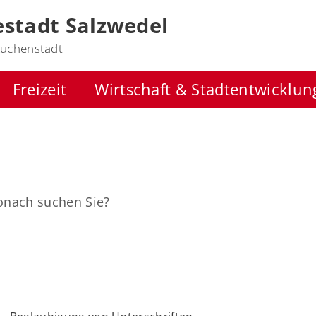
stadt Salzwedel
uchenstadt
Freizeit
Wirtschaft & Stadtentwicklun